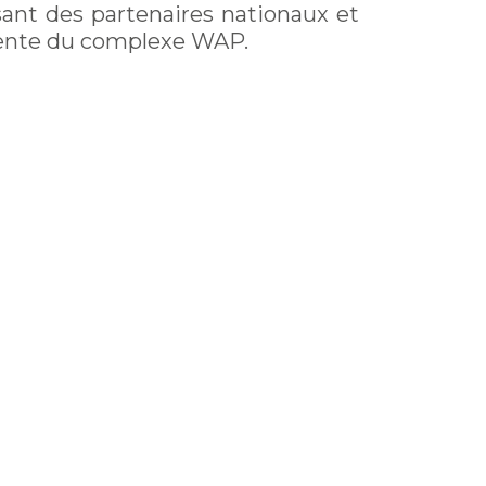
sant des partenaires nationaux et
liente du complexe WAP.