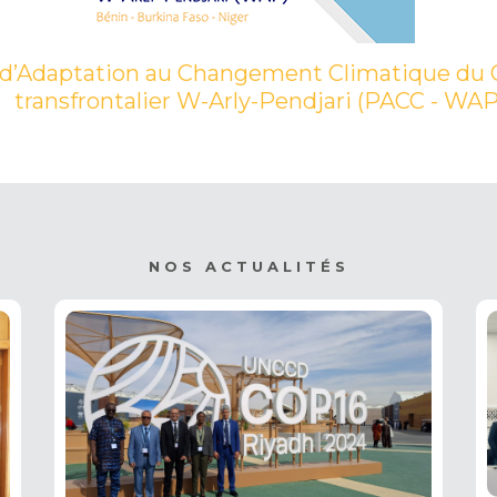
 d’Adaptation au Changement Climatique du
transfrontalier W-Arly-Pendjari (PACC - WAP
NOS ACTUALITÉS