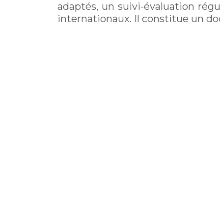
adaptés, un suivi-évaluation rég
internationaux. Il constitue un 