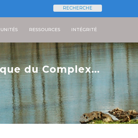
RECHERCHE
Rechercher
UNITÉS
RESSOURCES
INTÉGRITÉ
ique du Complexe