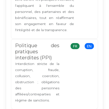
l'appliquant à l'ensemble du
personnel, des partenaires et des
bénéficiaires, tout en réaffirmant
son engagement en faveur de
l'intégrité et de la transparence.
Politique des
FR
EN
pratiques
interdites (PPI)
Interdiction stricte de la
corruption, fraude,
collusion, coercition,
obstruction ; obligations
des personnes
affiliées/contreparties et
régime de sanctions.