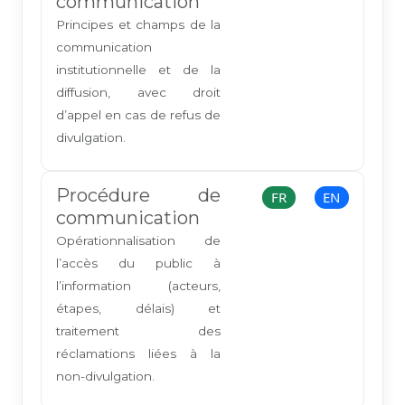
communication
Principes et champs de la
communication
institutionnelle et de la
diffusion, avec droit
d’appel en cas de refus de
divulgation.
Procédure de
FR
EN
communication
Opérationnalisation de
l’accès du public à
l’information (acteurs,
étapes, délais) et
traitement des
réclamations liées à la
non-divulgation.