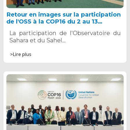
Retour en images sur la participation
de l'OSS à la COP16 du 2 au 13
décembre 2024 à Riyad, en Arabie
La participation de l'Observatoire du
Saoudite
Sahara et du Sahel…
>Lire plus