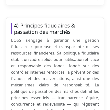
4) Principes fiduciaires &
passation des marchés
L’OSS s’engage à garantir une gestion
fiduciaire rigoureuse et transparente de ses
ressources financières. Sa politique fiduciaire
établit un cadre solide pour l’utilisation efficace
et responsable des fonds, fondé sur des
contrôles internes renforcés, la prévention des
fraudes et des malversations, ainsi que des
mécanismes clairs de responsabilité. La
politique de passation des marchés définit les
principes essentiels — transparence, équité,
concurrence et redevabilité — qui régissent