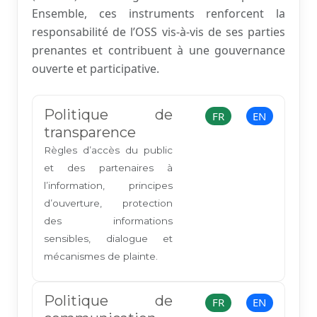
Ensemble, ces instruments renforcent la
responsabilité de l’OSS vis-à-vis de ses parties
prenantes et contribuent à une gouvernance
ouverte et participative.
Politique de
FR
EN
transparence
Règles d’accès du public
et des partenaires à
l’information, principes
d’ouverture, protection
des informations
sensibles, dialogue et
mécanismes de plainte.
Politique de
FR
EN