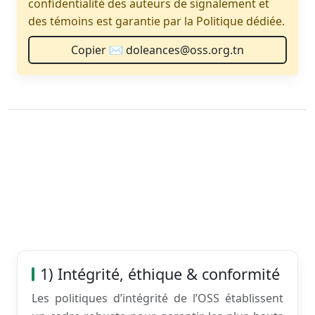
confidentialité des auteurs de signalement et
des témoins est garantie par la Politique dédiée.
Copier ✉️ doleances@oss.org.tn
1) Intégrité, éthique & conformité
Les politiques d’intégrité de l’OSS établissent