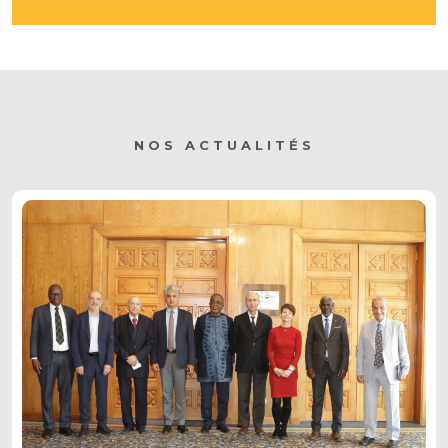
NOS ACTUALITÉS