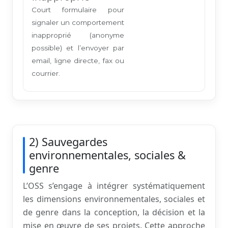
Court formulaire pour
signaler un comportement
inapproprié (anonyme
possible) et l’envoyer par
email, ligne directe, fax ou
courrier.
2) Sauvegardes
environnementales, sociales &
genre
L’OSS s’engage à intégrer systématiquement
les dimensions environnementales, sociales et
de genre dans la conception, la décision et la
mise en œuvre de ses projets. Cette approche