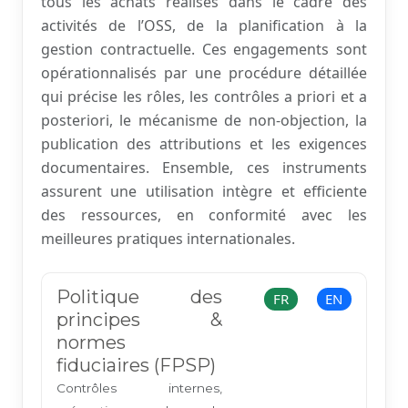
tous les achats réalisés dans le cadre des
activités de l’OSS, de la planification à la
gestion contractuelle. Ces engagements sont
opérationnalisés par une procédure détaillée
qui précise les rôles, les contrôles a priori et a
posteriori, le mécanisme de non-objection, la
publication des attributions et les exigences
documentaires. Ensemble, ces instruments
assurent une utilisation intègre et efficiente
des ressources, en conformité avec les
meilleures pratiques internationales.
Politique des
FR
EN
principes &
normes
fiduciaires (FPSP)
Contrôles internes,