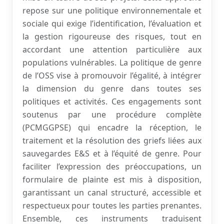
repose sur une politique environnementale et
sociale qui exige l’identification, l’évaluation et
la gestion rigoureuse des risques, tout en
accordant une attention particulière aux
populations vulnérables. La politique de genre
de l’OSS vise à promouvoir l’égalité, à intégrer
la dimension du genre dans toutes ses
politiques et activités. Ces engagements sont
soutenus par une procédure complète
(PCMGGPSE) qui encadre la réception, le
traitement et la résolution des griefs liées aux
sauvegardes E&S et à l’équité de genre. Pour
faciliter l’expression des préoccupations, un
formulaire de plainte est mis à disposition,
garantissant un canal structuré, accessible et
respectueux pour toutes les parties prenantes.
Ensemble, ces instruments traduisent