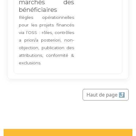
marchés des
bénéficiaires
Règles opérationnelles
pour les projets financés
via l’OSS : rôles, contrôles
a priori/a posteriori, non-
objection, publication des
attributions, conformité &
exclusions.
Haut de page ⤴