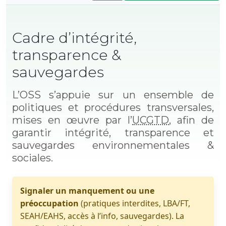
Cadre d’intégrité,
transparence &
sauvegardes
L’OSS s’appuie sur un ensemble de
politiques et procédures transversales,
mises en œuvre par l’
UCGTD
, afin de
garantir intégrité, transparence et
sauvegardes environnementales &
sociales.
Signaler un manquement ou une
préoccupation
(pratiques interdites, LBA/FT,
SEAH/EAHS, accès à l’info, sauvegardes). La