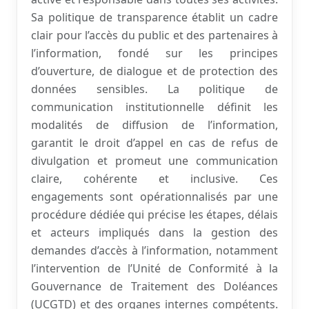
Sa politique de transparence établit un cadre
clair pour l’accès du public et des partenaires à
l’information, fondé sur les principes
d’ouverture, de dialogue et de protection des
données sensibles. La politique de
communication institutionnelle définit les
modalités de diffusion de l’information,
garantit le droit d’appel en cas de refus de
divulgation et promeut une communication
claire, cohérente et inclusive. Ces
engagements sont opérationnalisés par une
procédure dédiée qui précise les étapes, délais
et acteurs impliqués dans la gestion des
demandes d’accès à l’information, notamment
l’intervention de l’Unité de Conformité à la
Gouvernance de Traitement des Doléances
(UCGTD) et des organes internes compétents.