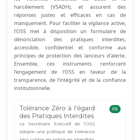
harcèlement (VSADH), et assurent des
réponses justes et efficaces en cas de
manquement. Pour faciliter la vigilance active,
l’OSS met à disposition un formulaire de
dénonciation des pratiques interdites,
accessible, confidentiel et conforme aux
principes de protection des lanceurs d'alerte.
Ensemble, ces instruments renforcent
l’engagement de l’OSS en faveur de la
transparence, de l’intégrité et de la confiance
institutionnelle.
Tolérance Zéro à l'égard
FR
des Pratiques Interdites
Le Secrétaire Exécutif de l'OSS
adopte une politique de tolérance
zéro contre les pratiques interdites,