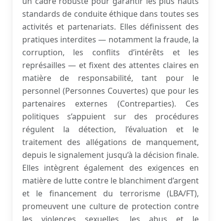
un cadre robuste pour garantir les plus hauts
standards de conduite éthique dans toutes ses
activités et partenariats. Elles définissent des
pratiques interdites — notamment la fraude, la
corruption, les conflits d’intérêts et les
représailles — et fixent des attentes claires en
matière de responsabilité, tant pour le
personnel (Personnes Couvertes) que pour les
partenaires externes (Contreparties). Ces
politiques s’appuient sur des procédures
régulent la détection, l’évaluation et le
traitement des allégations de manquement,
depuis le signalement jusqu’à la décision finale.
Elles intègrent également des exigences en
matière de lutte contre le blanchiment d’argent
et le financement du terrorisme (LBA/FT),
promeuvent une culture de protection contre
les violences sexuelles, les abus et le