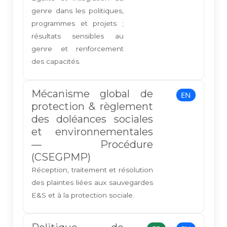
genre dans les politiques,
programmes et projets ;
résultats sensibles au
genre et renforcement
des capacités.
Mécanisme global de
EN
protection & règlement
des doléances sociales
et environnementales
— Procédure
(CSEGPMP)
Réception, traitement et résolution
des plaintes liées aux sauvegardes
E&S et à la protection sociale.