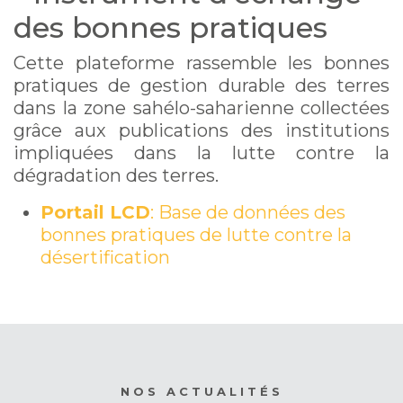
des bonnes pratiques
Cette plateforme rassemble les bonnes
pratiques de gestion durable des terres
dans la zone sahélo-saharienne collectées
grâce aux publications des institutions
impliquées dans la lutte contre la
dégradation des terres.
Portail LCD
: Base de données des
bonnes pratiques de lutte contre la
désertification
NOS ACTUALITÉS