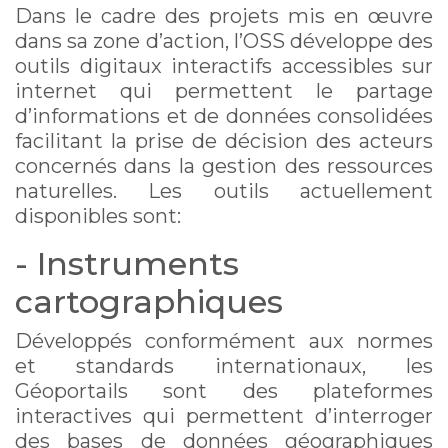
Dans le cadre des projets mis en œuvre
dans sa zone d’action, l’OSS développe des
outils digitaux interactifs accessibles sur
internet qui permettent le partage
d’informations et de données consolidées
facilitant la prise de décision des acteurs
concernés dans la gestion des ressources
naturelles. Les outils actuellement
disponibles sont:
- Instruments
cartographiques
Développés conformément aux normes
et standards internationaux, les
Géoportails sont des plateformes
interactives qui permettent d’interroger
des bases de données géographiques