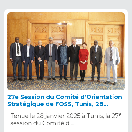
27e Session du Comité d’Orientation
Stratégique de l’OSS, Tunis, 28
janvier 2025
e
Tenue le 28 janvier 2025 à Tunis, la 27
session du Comité d’…