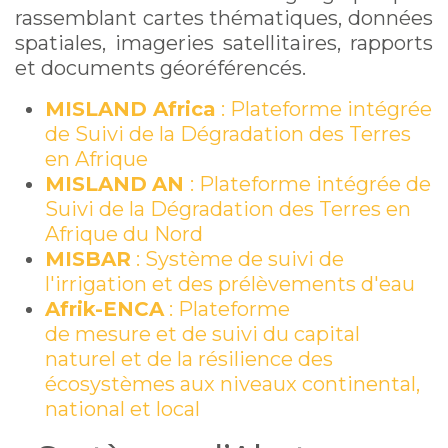
rassemblant cartes thématiques, données
spatiales, imageries satellitaires, rapports
et documents géoréférencés.
MISLAND Africa
: Plateforme intégrée
de Suivi de la Dégradation des Terres
en Afrique
MISLAND
AN
: Plateforme intégrée de
Suivi de la Dégradation des Terres en
Afrique du Nord
MISBAR
: Système de suivi de
l'irrigation et des prélèvements d'eau
Afrik-ENCA
: Plateforme
de mesure et de suivi du capital
naturel et de la résilience des
écosystèmes aux niveaux continental,
national et local