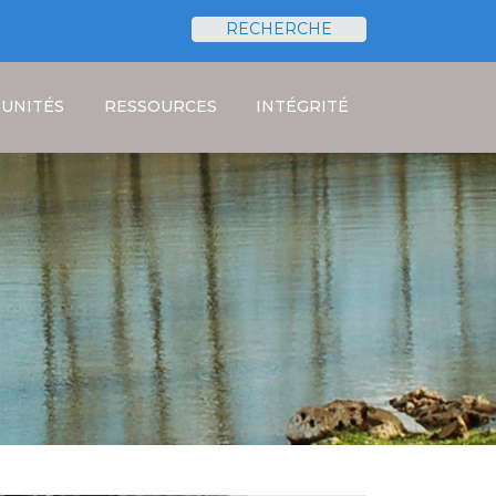
RECHERCHE
Rechercher
UNITÉS
RESSOURCES
INTÉGRITÉ