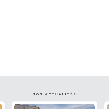
NOS ACTUALITÉS