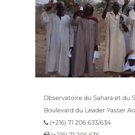
Observatoire du Sahara et du 
Boulevard du Leader Yasser Ar
(+216) 71 206 633/634