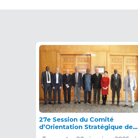
27e Session du Comité
d’Orientation Stratégique de
l’OSS, Tunis, 28 janvier 2025