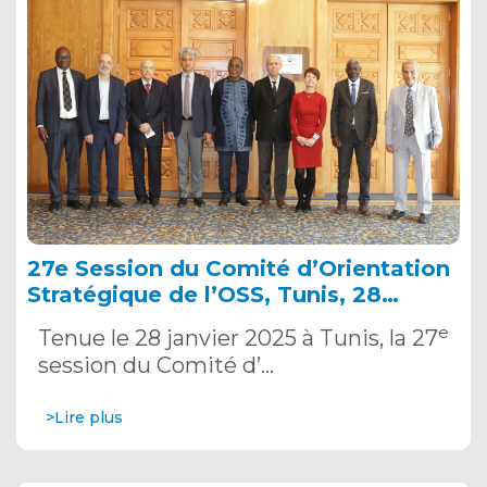
27e Session du Comité d’Orientation
Stratégique de l’OSS, Tunis, 28
janvier 2025
e
Tenue le 28 janvier 2025 à Tunis, la 27
session du Comité d’…
>Lire plus