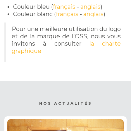
Couleur bleu
(
français
-
anglais
)
Couleur blanc
(
français
-
anglais
)
Pour une meilleure utilisation du logo
et de la marque de l'OSS, nous vous
invitons à consulter
la charte
graphique
NOS ACTUALITÉS