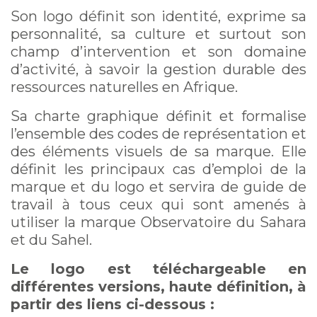
Son logo définit son identité, exprime sa
personnalité, sa culture et surtout son
champ d’intervention et son domaine
d’activité, à savoir la gestion durable des
ressources naturelles en Afrique.
Sa charte graphique définit et formalise
l’ensemble des codes de représentation et
des éléments visuels de sa marque. Elle
définit les principaux cas d’emploi de la
marque et du logo et servira de guide de
travail à tous ceux qui sont amenés à
utiliser la marque Observatoire du Sahara
et du Sahel.
Le logo est téléchargeable en
différentes versions, haute définition, à
partir des liens ci-dessous :