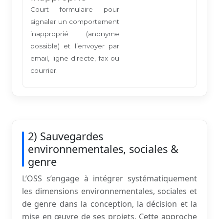
Court formulaire pour
signaler un comportement
inapproprié (anonyme
possible) et l’envoyer par
email, ligne directe, fax ou
courrier.
2) Sauvegardes
environnementales, sociales &
genre
L’OSS s’engage à intégrer systématiquement
les dimensions environnementales, sociales et
de genre dans la conception, la décision et la
mise en œuvre de ses projets. Cette approche