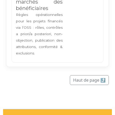
marchés des
bénéficiaires
Règles opérationnelles
pour les projets financés
via l’OSS : rôles, contrôles
a priori/a posteriori, non-
objection, publication des
attributions, conformité &
exclusions.
Haut de page ⤴