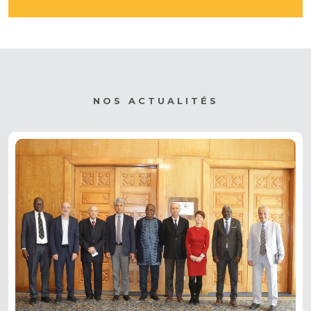
NOS ACTUALITÉS