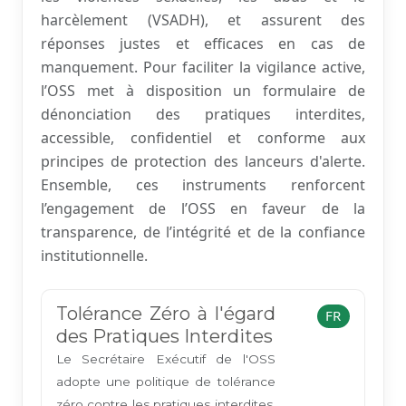
harcèlement (VSADH), et assurent des
réponses justes et efficaces en cas de
manquement. Pour faciliter la vigilance active,
l’OSS met à disposition un formulaire de
dénonciation des pratiques interdites,
accessible, confidentiel et conforme aux
principes de protection des lanceurs d'alerte.
Ensemble, ces instruments renforcent
l’engagement de l’OSS en faveur de la
transparence, de l’intégrité et de la confiance
institutionnelle.
Tolérance Zéro à l'égard
FR
des Pratiques Interdites
Le Secrétaire Exécutif de l'OSS
adopte une politique de tolérance
zéro contre les pratiques interdites,