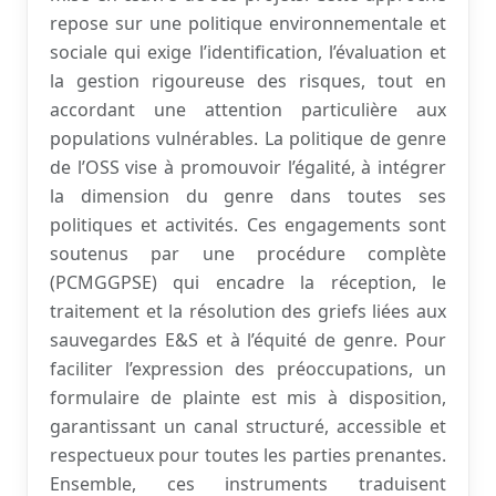
repose sur une politique environnementale et
sociale qui exige l’identification, l’évaluation et
la gestion rigoureuse des risques, tout en
accordant une attention particulière aux
populations vulnérables. La politique de genre
de l’OSS vise à promouvoir l’égalité, à intégrer
la dimension du genre dans toutes ses
politiques et activités. Ces engagements sont
soutenus par une procédure complète
(PCMGGPSE) qui encadre la réception, le
traitement et la résolution des griefs liées aux
sauvegardes E&S et à l’équité de genre. Pour
faciliter l’expression des préoccupations, un
formulaire de plainte est mis à disposition,
garantissant un canal structuré, accessible et
respectueux pour toutes les parties prenantes.
Ensemble, ces instruments traduisent