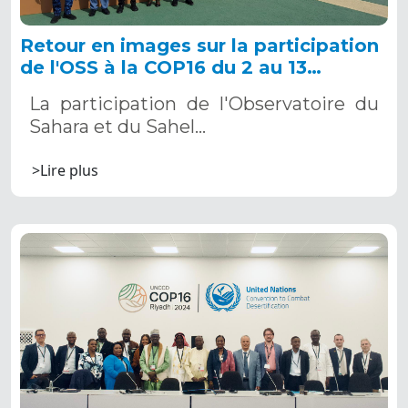
Retour en images sur la participation
de l'OSS à la COP16 du 2 au 13
décembre 2024 à Riyad, en Arabie
La participation de l'Observatoire du
Saoudite
Sahara et du Sahel…
>Lire plus