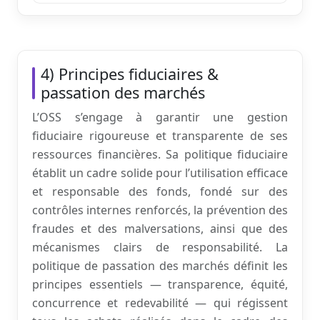
4) Principes fiduciaires &
passation des marchés
L’OSS s’engage à garantir une gestion
fiduciaire rigoureuse et transparente de ses
ressources financières. Sa politique fiduciaire
établit un cadre solide pour l’utilisation efficace
et responsable des fonds, fondé sur des
contrôles internes renforcés, la prévention des
fraudes et des malversations, ainsi que des
mécanismes clairs de responsabilité. La
politique de passation des marchés définit les
principes essentiels — transparence, équité,
concurrence et redevabilité — qui régissent