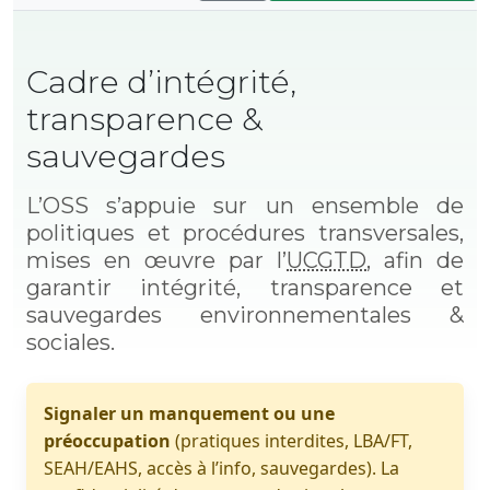
Cadre d’intégrité,
transparence &
sauvegardes
L’OSS s’appuie sur un ensemble de
politiques et procédures transversales,
mises en œuvre par l’
UCGTD
, afin de
garantir intégrité, transparence et
sauvegardes environnementales &
sociales.
Signaler un manquement ou une
préoccupation
(pratiques interdites, LBA/FT,
SEAH/EAHS, accès à l’info, sauvegardes). La