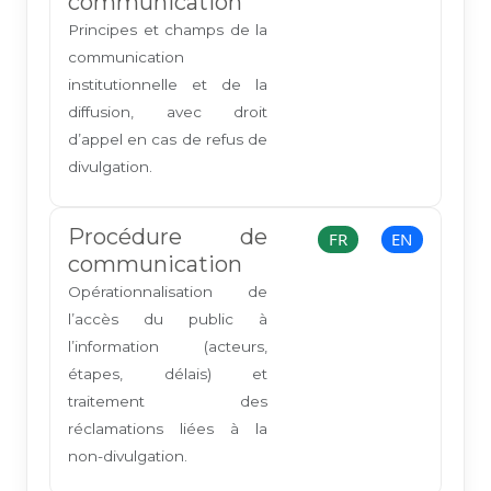
communication
Principes et champs de la
communication
institutionnelle et de la
diffusion, avec droit
d’appel en cas de refus de
divulgation.
Procédure de
FR
EN
communication
Opérationnalisation de
l’accès du public à
l’information (acteurs,
étapes, délais) et
traitement des
réclamations liées à la
non-divulgation.