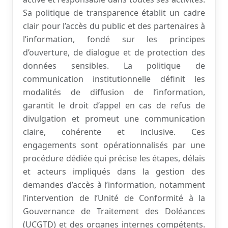
Sa politique de transparence établit un cadre
clair pour l’accès du public et des partenaires à
l’information, fondé sur les principes
d’ouverture, de dialogue et de protection des
données sensibles. La politique de
communication institutionnelle définit les
modalités de diffusion de l’information,
garantit le droit d’appel en cas de refus de
divulgation et promeut une communication
claire, cohérente et inclusive. Ces
engagements sont opérationnalisés par une
procédure dédiée qui précise les étapes, délais
et acteurs impliqués dans la gestion des
demandes d’accès à l’information, notamment
l’intervention de l’Unité de Conformité à la
Gouvernance de Traitement des Doléances
(UCGTD) et des organes internes compétents.