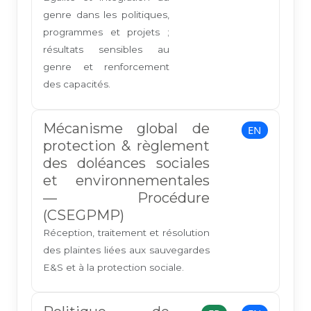
genre dans les politiques,
programmes et projets ;
résultats sensibles au
genre et renforcement
des capacités.
Mécanisme global de
EN
protection & règlement
des doléances sociales
et environnementales
— Procédure
(CSEGPMP)
Réception, traitement et résolution
des plaintes liées aux sauvegardes
E&S et à la protection sociale.