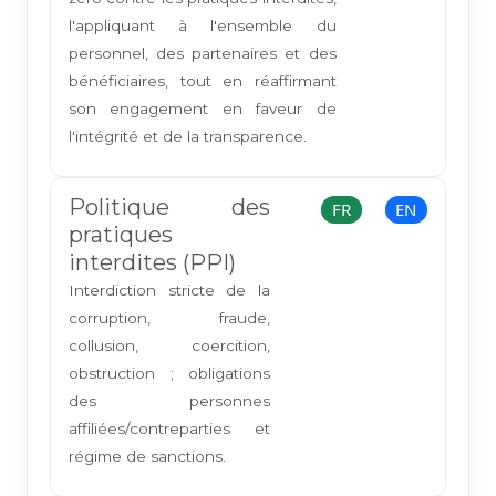
l'appliquant à l'ensemble du
personnel, des partenaires et des
bénéficiaires, tout en réaffirmant
son engagement en faveur de
l'intégrité et de la transparence.
Politique des
FR
EN
pratiques
interdites (PPI)
Interdiction stricte de la
corruption, fraude,
collusion, coercition,
obstruction ; obligations
des personnes
affiliées/contreparties et
régime de sanctions.