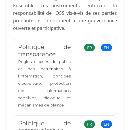
Ensemble, ces instruments renforcent la
responsabilité de l’OSS vis-à-vis de ses parties
prenantes et contribuent à une gouvernance
ouverte et participative.
Politique de
FR
EN
transparence
Règles d’accès du public
et des partenaires à
l’information, principes
d’ouverture, protection
des informations
sensibles, dialogue et
mécanismes de plainte.
Politique de
FR
EN