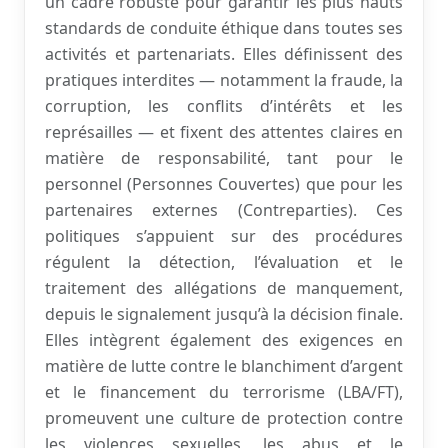
un cadre robuste pour garantir les plus hauts
standards de conduite éthique dans toutes ses
activités et partenariats. Elles définissent des
pratiques interdites — notamment la fraude, la
corruption, les conflits d’intérêts et les
représailles — et fixent des attentes claires en
matière de responsabilité, tant pour le
personnel (Personnes Couvertes) que pour les
partenaires externes (Contreparties). Ces
politiques s’appuient sur des procédures
régulent la détection, l’évaluation et le
traitement des allégations de manquement,
depuis le signalement jusqu’à la décision finale.
Elles intègrent également des exigences en
matière de lutte contre le blanchiment d’argent
et le financement du terrorisme (LBA/FT),
promeuvent une culture de protection contre
les violences sexuelles, les abus et le