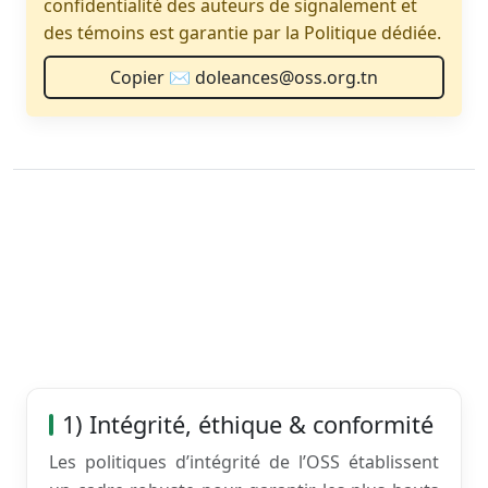
confidentialité des auteurs de signalement et
des témoins est garantie par la Politique dédiée.
Copier ✉️ doleances@oss.org.tn
1) Intégrité, éthique & conformité
Les politiques d’intégrité de l’OSS établissent