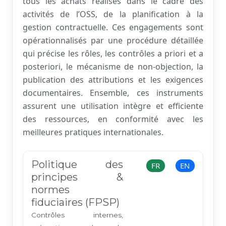
tous les achats réalisés dans le cadre des
activités de l’OSS, de la planification à la
gestion contractuelle. Ces engagements sont
opérationnalisés par une procédure détaillée
qui précise les rôles, les contrôles a priori et a
posteriori, le mécanisme de non-objection, la
publication des attributions et les exigences
documentaires. Ensemble, ces instruments
assurent une utilisation intègre et efficiente
des ressources, en conformité avec les
meilleures pratiques internationales.
Politique des
FR
EN
principes &
normes
fiduciaires (FPSP)
Contrôles internes,