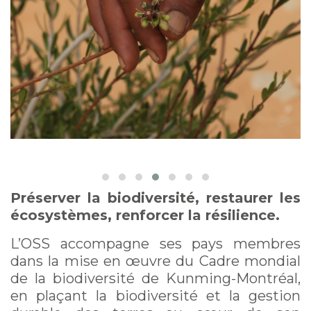
Préserver la biodiversité, restaurer les
écosystèmes, renforcer la résilience.
L’OSS accompagne ses pays membres
dans la mise en œuvre du Cadre mondial
de la biodiversité de Kunming-Montréal,
en plaçant la biodiversité et la gestion