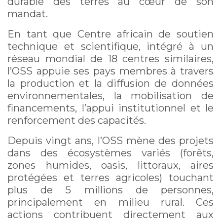
durable des terres au cœur de son
mandat.
En tant que Centre africain de soutien
technique et scientifique, intégré à un
réseau mondial de 18 centres similaires,
l’OSS appuie ses pays membres à travers
la production et la diffusion de données
environnementales, la mobilisation de
financements, l’appui institutionnel et le
renforcement des capacités.
Depuis vingt ans, l’OSS mène des projets
dans des écosystèmes variés (forêts,
zones humides, oasis, littoraux, aires
protégées et terres agricoles) touchant
plus de 5 millions de personnes,
principalement en milieu rural. Ces
actions contribuent directement aux