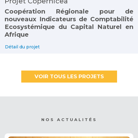
Projet Copernicea
Coopération Régionale pour de
nouveaux Indicateurs de Comptabilité
Ecosystémique du Capital Naturel en
Afrique
Détail du projet
VOIR TOUS LES PROJETS
NOS ACTUALITÉS