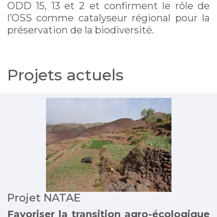
ODD 15, 13 et 2 et confirment le rôle de
l’OSS comme catalyseur régional pour la
préservation de la biodiversité.
Projets actuels
Projet NATAE
Favoriser la transition agro-écologique