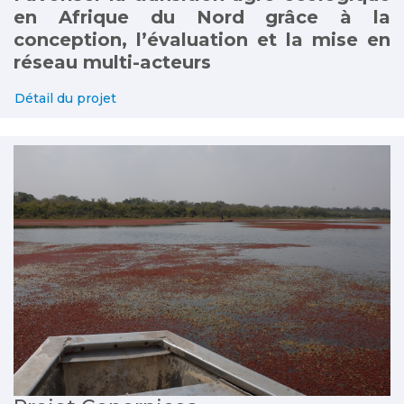
en Afrique du Nord grâce à la
conception, l’évaluation et la mise en
réseau multi-acteurs
Détail du projet