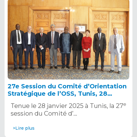
27e Session du Comité d’Orientation
Stratégique de l’OSS, Tunis, 28
janvier 2025
e
Tenue le 28 janvier 2025 à Tunis, la 27
session du Comité d’…
>Lire plus