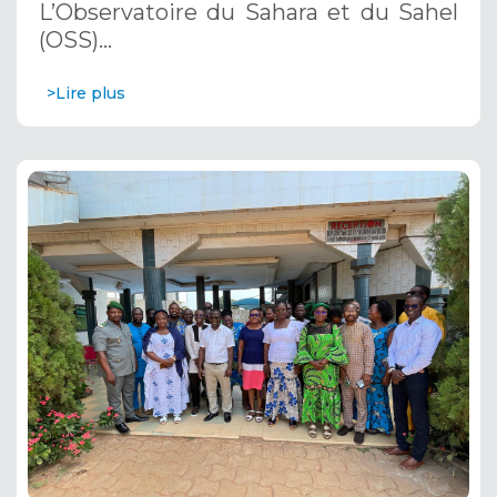
L’Observatoire du Sahara et du Sahel
(OSS)…
>Lire plus