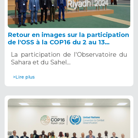
Retour en images sur la participation
de l'OSS à la COP16 du 2 au 13
décembre 2024 à Riyad, en Arabie
La participation de l'Observatoire du
Saoudite
Sahara et du Sahel…
>Lire plus