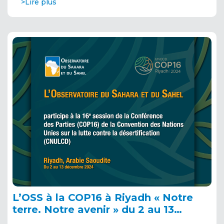
>Lire plus
L’OSS à la COP16 à Riyadh « Notre
terre. Notre avenir » du 2 au 13
décembre 2024