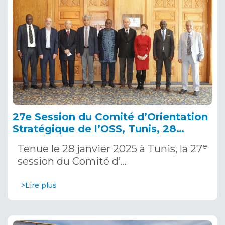
27e Session du Comité d’Orientation
Stratégique de l’OSS, Tunis, 28
janvier 2025
e
Tenue le 28 janvier 2025 à Tunis, la 27
session du Comité d’…
>Lire plus