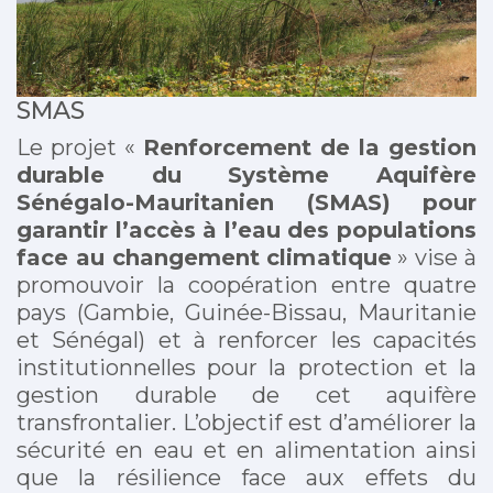
SMAS
Le projet «
Renforcement de la gestion
durable du Système Aquifère
Sénégalo-Mauritanien (SMAS) pour
garantir l’accès à l’eau des populations
face au changement climatique
» vise à
promouvoir la coopération entre quatre
pays (Gambie, Guinée-Bissau, Mauritanie
et Sénégal) et à renforcer les capacités
institutionnelles pour la protection et la
gestion durable de cet aquifère
transfrontalier. L’objectif est d’améliorer la
sécurité en eau et en alimentation ainsi
que la résilience face aux effets du