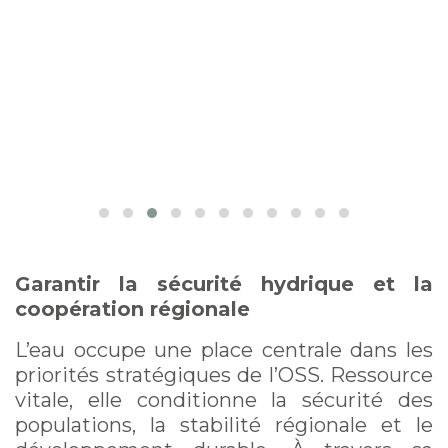
Garantir la sécurité hydrique et la
coopération régionale
L’eau occupe une place centrale dans les
priorités stratégiques de l’OSS. Ressource
vitale, elle conditionne la sécurité des
populations, la stabilité régionale et le