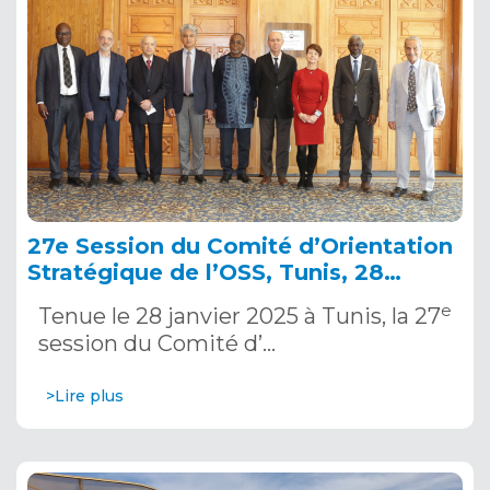
27e Session du Comité d’Orientation
Stratégique de l’OSS, Tunis, 28
janvier 2025
e
Tenue le 28 janvier 2025 à Tunis, la 27
session du Comité d’…
>Lire plus