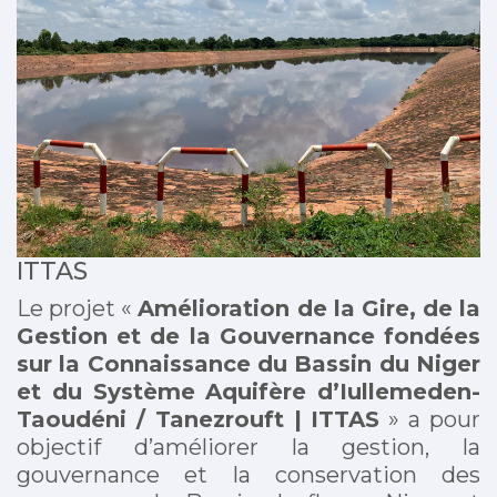
ITTAS
Le projet «
Amélioration de la Gire, de la
Gestion et de la Gouvernance fondées
sur la Connaissance du Bassin du Niger
et du Système Aquifère d’Iullemeden-
Taoudéni / Tanezrouft | ITTAS
» a pour
objectif d’améliorer la gestion, la
gouvernance et la conservation des