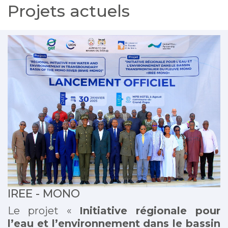
Projets actuels
IREE - MONO
Le projet «
Initiative régionale pour
l’eau et l’environnement dans le bassin