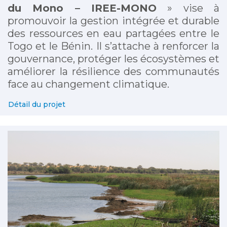
du Mono – IREE-MONO
» vise à
promouvoir la gestion intégrée et durable
des ressources en eau partagées entre le
Togo et le Bénin. Il s’attache à renforcer la
gouvernance, protéger les écosystèmes et
améliorer la résilience des communautés
face au changement climatique.
Détail du projet