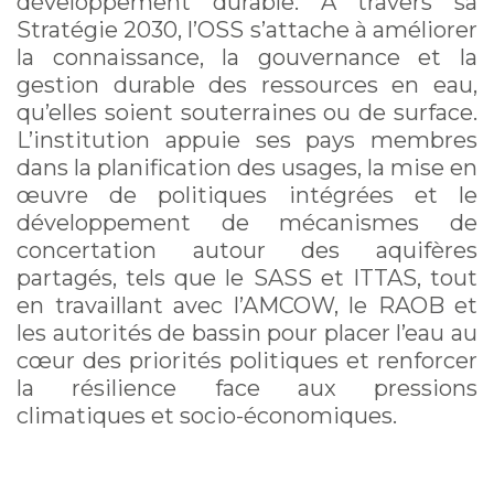
développement durable. À travers sa
Stratégie 2030, l’OSS s’attache à améliorer
la connaissance, la gouvernance et la
gestion durable des ressources en eau,
qu’elles soient souterraines ou de surface.
L’institution appuie ses pays membres
dans la planification des usages, la mise en
œuvre de politiques intégrées et le
développement de mécanismes de
concertation autour des aquifères
partagés, tels que le SASS et ITTAS, tout
en travaillant avec l’AMCOW, le RAOB et
les autorités de bassin pour placer l’eau au
cœur des priorités politiques et renforcer
la résilience face aux pressions
climatiques et socio-économiques.