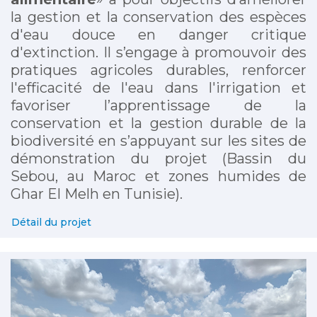
la gestion et la conservation des espèces
d'eau douce en danger critique
d'extinction. Il s’engage à promouvoir des
pratiques agricoles durables, renforcer
l'efficacité de l'eau dans l'irrigation et
favoriser l’apprentissage de la
conservation et la gestion durable de la
biodiversité en s’appuyant sur les sites de
démonstration du projet (Bassin du
Sebou, au Maroc et zones humides de
Ghar El Melh en Tunisie).
Détail du projet