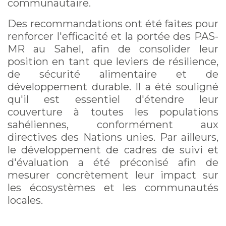
communautaire.
Des recommandations ont été faites pour
renforcer l'efficacité et la portée des PAS-
MR au Sahel, afin de consolider leur
position en tant que leviers de résilience,
de sécurité alimentaire et de
développement durable. Il a été souligné
qu'il est essentiel d'étendre leur
couverture à toutes les populations
sahéliennes, conformément aux
directives des Nations unies. Par ailleurs,
le développement de cadres de suivi et
d'évaluation a été préconisé afin de
mesurer concrètement leur impact sur
les écosystèmes et les communautés
locales.