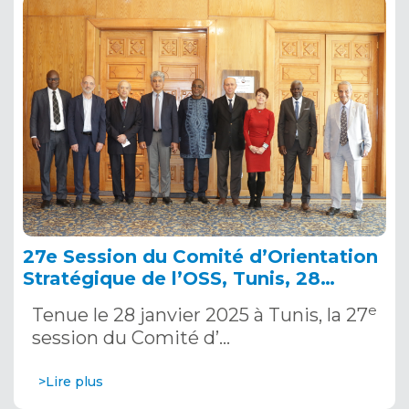
27e Session du Comité d’Orientation
Stratégique de l’OSS, Tunis, 28
janvier 2025
e
Tenue le 28 janvier 2025 à Tunis, la 27
session du Comité d’…
>Lire plus