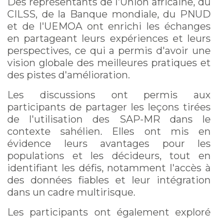
Des représentants de l'Union africaine, du
CILSS, de la Banque mondiale, du PNUD
et de l'UEMOA ont enrichi les échanges
en partageant leurs expériences et leurs
perspectives, ce qui a permis d'avoir une
vision globale des meilleures pratiques et
des pistes d'amélioration.
Les discussions ont permis aux
participants de partager les leçons tirées
de l'utilisation des SAP-MR dans le
contexte sahélien. Elles ont mis en
évidence leurs avantages pour les
populations et les décideurs, tout en
identifiant les défis, notamment l'accès à
des données fiables et leur intégration
dans un cadre multirisque.
Les participants ont également exploré