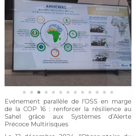
Multirisques. 12
décembre 2024
Evénement parallèle de l’OSS en marge
de la COP 16 : renforcer la résilience au
Sahel grâce aux Systèmes d’Alerte
Précoce Multirisques