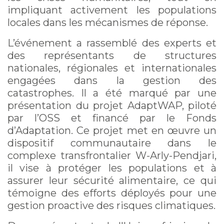
impliquant activement les populations
locales dans les mécanismes de réponse.
L’événement a rassemblé des experts et
des représentants de structures
nationales, régionales et internationales
engagées dans la gestion des
catastrophes. Il a été marqué par une
présentation du projet AdaptWAP, piloté
par l’OSS et financé par le Fonds
d’Adaptation. Ce projet met en œuvre un
dispositif communautaire dans le
complexe transfrontalier W-Arly-Pendjari,
il vise à protéger les populations et à
assurer leur sécurité alimentaire, ce qui
témoigne des efforts déployés pour une
gestion proactive des risques climatiques.