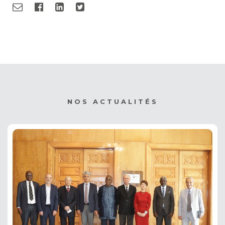
NOS ACTUALITÉS