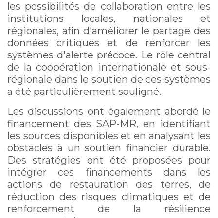
les possibilités de collaboration entre les
institutions locales, nationales et
régionales, afin d'améliorer le partage des
données critiques et de renforcer les
systèmes d'alerte précoce. Le rôle central
de la coopération internationale et sous-
régionale dans le soutien de ces systèmes
a été particulièrement souligné.
Les discussions ont également abordé le
financement des SAP-MR, en identifiant
les sources disponibles et en analysant les
obstacles à un soutien financier durable.
Des stratégies ont été proposées pour
intégrer ces financements dans les
actions de restauration des terres, de
réduction des risques climatiques et de
renforcement de la résilience