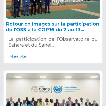
Retour en images sur la participation
de l'OSS à la COP16 du 2 au 13
décembre 2024 à Riyad, en Arabie
La participation de l'Observatoire du
Saoudite
Sahara et du Sahel…
>Lire plus