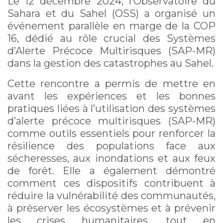
Le 12 décembre 2024, l’Observatoire du
Sahara et du Sahel (OSS) a organisé un
événement parallèle en marge de la COP
16, dédié au rôle crucial des Systèmes
d’Alerte Précoce Multirisques (SAP-MR)
dans la gestion des catastrophes au Sahel.
Cette rencontre a permis de mettre en
avant les expériences et les bonnes
pratiques liées à l’utilisation des systèmes
d’alerte précoce multirisques (SAP-MR)
comme outils essentiels pour renforcer la
résilience des populations face aux
sécheresses, aux inondations et aux feux
de forêt. Elle a également démontré
comment ces dispositifs contribuent à
réduire la vulnérabilité des communautés,
à préserver les écosystèmes et à prévenir
les crises humanitaires, tout en