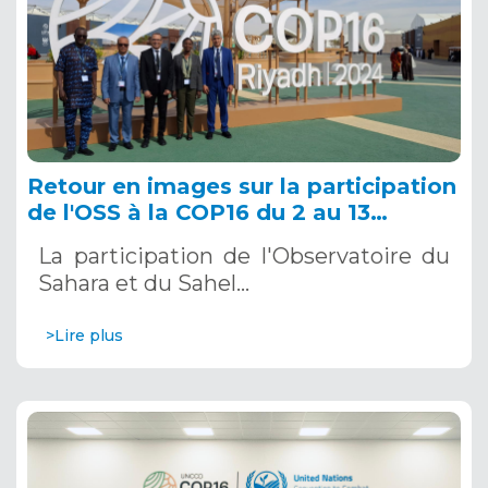
Retour en images sur la participation
de l'OSS à la COP16 du 2 au 13
décembre 2024 à Riyad, en Arabie
La participation de l'Observatoire du
Saoudite
Sahara et du Sahel…
>Lire plus