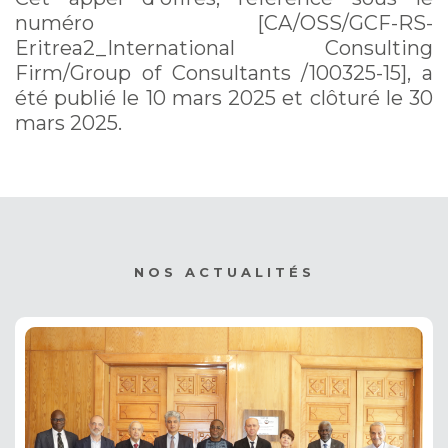
numéro [CA/OSS/GCF-RS-
Eritrea2_International Consulting
Firm/Group of Consultants /100325-15], a
été publié le 10 mars 2025 et clôturé le 30
mars 2025.
NOS ACTUALITÉS