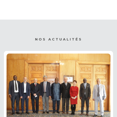
NOS ACTUALITÉS