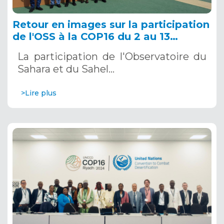
Retour en images sur la participation
de l'OSS à la COP16 du 2 au 13
décembre 2024 à Riyad, en Arabie
La participation de l'Observatoire du
Saoudite
Sahara et du Sahel…
>Lire plus