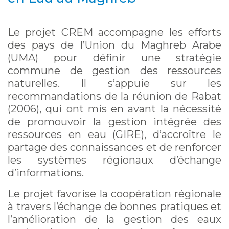
Le projet CREM accompagne les efforts
des pays de l’Union du Maghreb Arabe
(UMA) pour définir une stratégie
commune de gestion des ressources
naturelles. Il s’appuie sur les
recommandations de la réunion de Rabat
(2006), qui ont mis en avant la nécessité
de promouvoir la gestion intégrée des
ressources en eau (GIRE), d’accroître le
partage des connaissances et de renforcer
les systèmes régionaux d’échange
d’informations.
Le projet favorise la coopération régionale
à travers l’échange de bonnes pratiques et
l’amélioration de la gestion des eaux