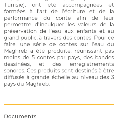
Tunisie), ont été accompagnées et
formées à l'art de l'écriture et de la
performance du conte afin de leur
permettre d'inculquer les valeurs de la
préservation de l'eau aux enfants et au
grand public, à travers des contes. Pour ce
faire, une série de contes sur l'eau du
Maghreb a été produite, réunissant pas
moins de 5 contes par pays, des bandes
dessinées, et des enregistrements
sonores. Ces produits sont destinés à être
diffusés à grande échelle au niveau des 3
pays du Maghreb.
Documents