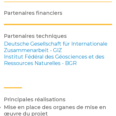
Partenaires financiers
Partenaires techniques
Deutsche Gesellschaft für Internationale
Zusammenarbeit - GIZ
Institut Fédéral des Géosciences et des
Ressources Naturelles - BGR
Principales réalisations
Mise en place des organes de mise en
œuvre du projet