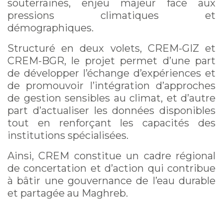
souterraines, enjeu majeur face aux
pressions climatiques et
démographiques.
Structuré en deux volets, CREM-GIZ et
CREM-BGR, le projet permet d’une part
de développer l’échange d’expériences et
de promouvoir l’intégration d’approches
de gestion sensibles au climat, et d’autre
part d’actualiser les données disponibles
tout en renforçant les capacités des
institutions spécialisées.
Ainsi, CREM constitue un cadre régional
de concertation et d’action qui contribue
à bâtir une gouvernance de l’eau durable
et partagée au Maghreb.