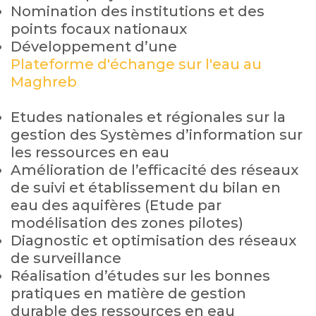
Nomination des institutions et des
points focaux nationaux
Développement d’une
Plateforme d'échange sur l'eau au
Maghreb
Etudes nationales et régionales sur la
gestion des Systèmes d’information sur
les ressources en eau
Amélioration de l’efficacité des réseaux
de suivi et établissement du bilan en
eau des aquifères (Etude par
modélisation des zones pilotes)
Diagnostic et optimisation des réseaux
de surveillance
Réalisation d’études sur les bonnes
pratiques en matière de gestion
durable des ressources en eau