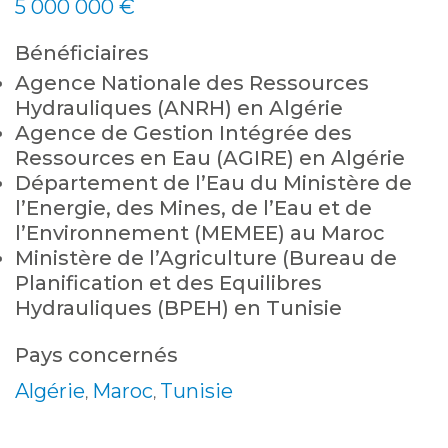
5 000 000 €
Bénéficiaires
Agence Nationale des Ressources
Hydrauliques (ANRH) en Algérie
Agence de Gestion Intégrée des
Ressources en Eau (AGIRE) en Algérie
Département de l’Eau du Ministère de
l’Energie, des Mines, de l’Eau et de
l’Environnement (MEMEE) au Maroc
Ministère de l’Agriculture (Bureau de
Planification et des Equilibres
Hydrauliques (BPEH) en Tunisie
Pays concernés
Algérie
Maroc
Tunisie
,
,