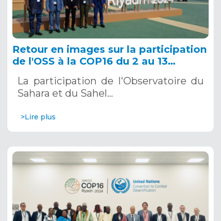
Retour en images sur la participation
de l'OSS à la COP16 du 2 au 13
décembre 2024 à Riyad, en Arabie
La participation de l'Observatoire du
Saoudite
Sahara et du Sahel…
>Lire plus