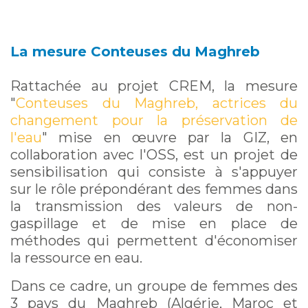
La mesure Conteuses du Maghreb
Rattachée au projet CREM, la mesure
"
Conteuses du Maghreb, actrices du
changement pour la préservation de
l'eau
" mise en œuvre par la GIZ, en
collaboration avec l'OSS, est un projet de
sensibilisation qui consiste à s'appuyer
sur le rôle prépondérant des femmes dans
la transmission des valeurs de non-
gaspillage et de mise en place de
méthodes qui permettent d'économiser
la ressource en eau.
Dans ce cadre, un groupe de femmes des
3 pays du Maghreb (Algérie, Maroc et