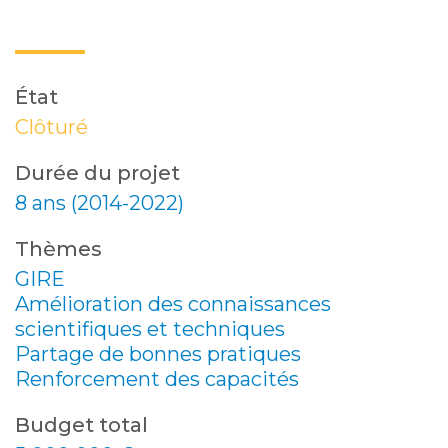
État
Clôturé
Durée du projet
8 ans (2014-2022)
Thèmes
GIRE
Amélioration des connaissances
scientifiques et techniques
Partage de bonnes pratiques
Renforcement des capacités
Budget total