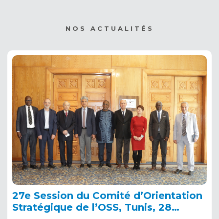
NOS ACTUALITÉS
27e Session du Comité d’Orientation
Stratégique de l’OSS, Tunis, 28