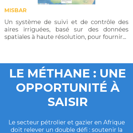
MISBAR
Un système de suivi et de contrôle des
aires irriguées, basé sur des données
spatiales à haute résolution, pour fournir…
LE MÉTHANE : UNE
OPPORTUNITÉ À
SAISIR
Le secteur pétrolier et gazier en Afrique
doit relever un double défi : soutenir la