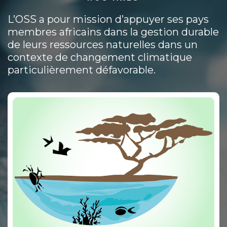
L’OSS a pour mission d’appuyer ses pays
membres africains dans la gestion durable
de leurs ressources naturelles dans un
contexte de changement climatique
particulièrement défavorable.