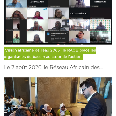
Vision africaine de l’eau 2063 : le RAOB place les
organismes de bassin au cœur de l’action
Le 7 août 2026, le Réseau Africain des…