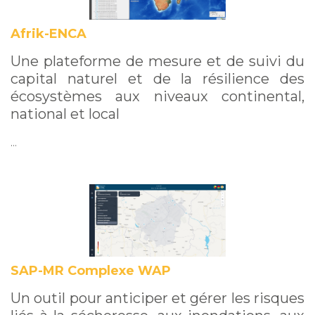
Afrik-ENCA
Une plateforme de mesure et de suivi du
capital naturel et de la résilience des
écosystèmes aux niveaux continental,
national et local
…
SAP-MR Complexe WAP
Un outil pour anticiper et gérer les risques