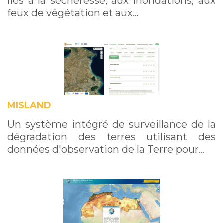
liés à la sécheresse, aux inondations, aux
feux de végétation et aux…
MISLAND
Un système intégré de surveillance de la
dégradation des terres utilisant des
données d'observation de la Terre pour…