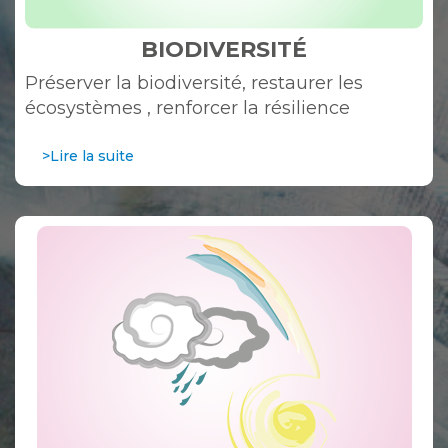
BIODIVERSITÉ
Préserver la biodiversité, restaurer les
écosystèmes , renforcer la résilience
>Lire la suite