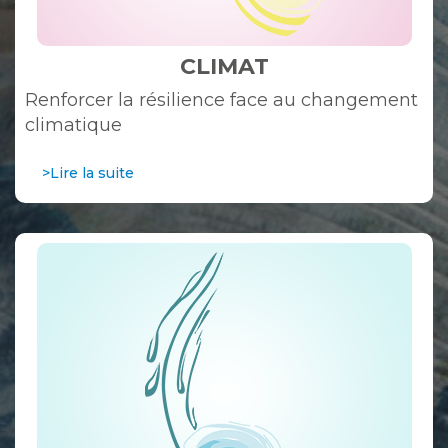
CLIMAT
Renforcer la résilience face au changement
climatique
>Lire la suite