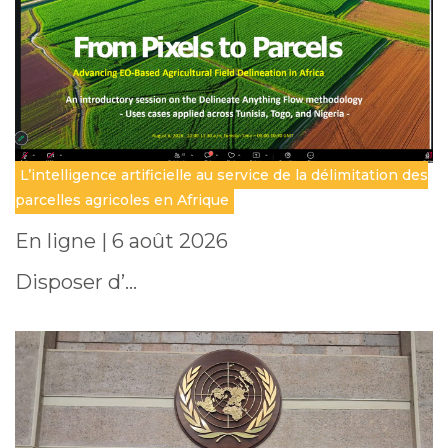
L’intelligence artificielle au service de la délimitation des
parcelles agricoles en Afrique
En ligne | 6 août 2026
Disposer d’…