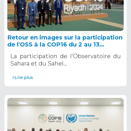
Retour en images sur la participation
de l'OSS à la COP16 du 2 au 13
décembre 2024 à Riyad, en Arabie
La participation de l'Observatoire du
Saoudite
Sahara et du Sahel…
>Lire plus