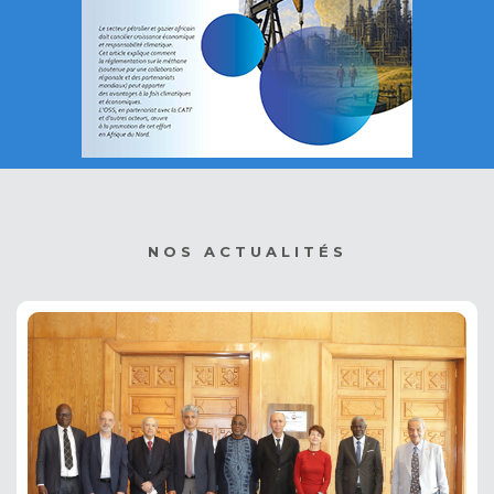
NOS ACTUALITÉS