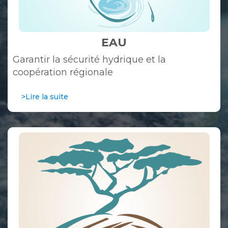
EAU
Garantir la sécurité hydrique et la
coopération régionale
>Lire la suite