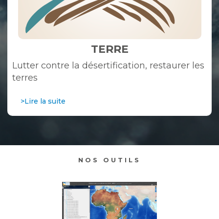
TERRE
Lutter contre la désertification, restaurer les
terres
>Lire la suite
NOS OUTILS