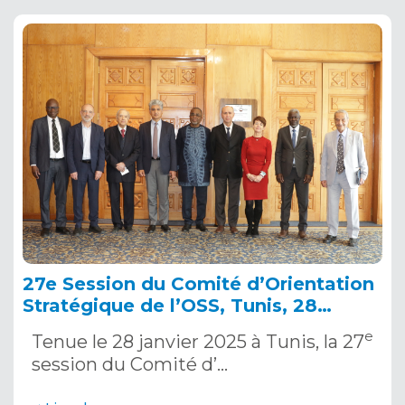
27e Session du Comité d’Orientation
Stratégique de l’OSS, Tunis, 28
janvier 2025
e
Tenue le 28 janvier 2025 à Tunis, la 27
session du Comité d’…