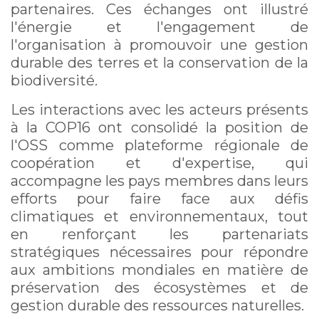
partenaires. Ces échanges ont illustré
l'énergie et l'engagement de
l'organisation à promouvoir une gestion
durable des terres et la conservation de la
biodiversité.
Les interactions avec les acteurs présents
à la COP16 ont consolidé la position de
l'OSS comme plateforme régionale de
coopération et d'expertise, qui
accompagne les pays membres dans leurs
efforts pour faire face aux défis
climatiques et environnementaux, tout
en renforçant les partenariats
stratégiques nécessaires pour répondre
aux ambitions mondiales en matière de
préservation des écosystèmes et de
gestion durable des ressources naturelles.