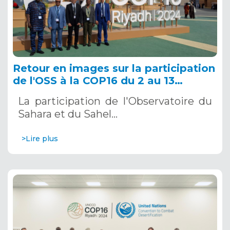
Retour en images sur la participation
de l'OSS à la COP16 du 2 au 13
décembre 2024 à Riyad, en Arabie
La participation de l'Observatoire du
Saoudite
Sahara et du Sahel…
>Lire plus