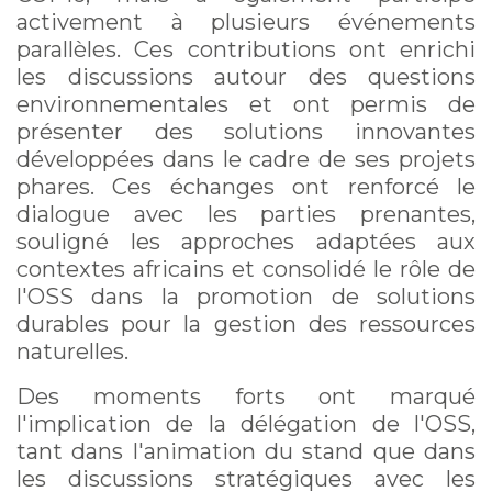
activement à plusieurs événements
parallèles. Ces contributions ont enrichi
les discussions autour des questions
environnementales et ont permis de
présenter des solutions innovantes
développées dans le cadre de ses projets
phares. Ces échanges ont renforcé le
dialogue avec les parties prenantes,
souligné les approches adaptées aux
contextes africains et consolidé le rôle de
l'OSS dans la promotion de solutions
durables pour la gestion des ressources
naturelles.
Des moments forts ont marqué
l'implication de la délégation de l'OSS,
tant dans l'animation du stand que dans
les discussions stratégiques avec les