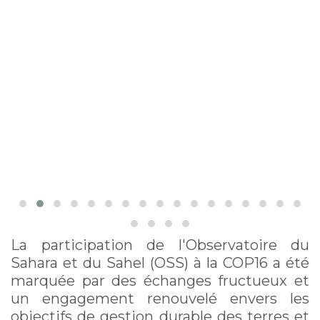
La participation de l'Observatoire du
Sahara et du Sahel (OSS) à la COP16 a été
marquée par des échanges fructueux et
un engagement renouvelé envers les
objectifs de gestion durable des terres et