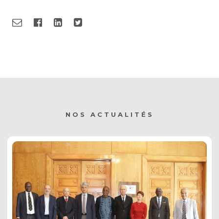
NOS ACTUALITÉS