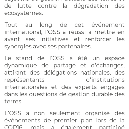
de lutte contre la dégradation des
écosystèmes.
Tout au long de cet événement
international, l'OSS a réussi à mettre en
avant ses initiatives et renforcer les
synergies avec ses partenaires.
Le stand de l'OSS a été un espace
dynamique de partage et d'échanges,
attirant des délégations nationales, des
représentants d'institutions
internationales et des experts engagés
dans les questions de gestion durable des
terres.
L'OSS a non seulement organisé des
événements de premier plan lors de la
COP16, mais a également participé