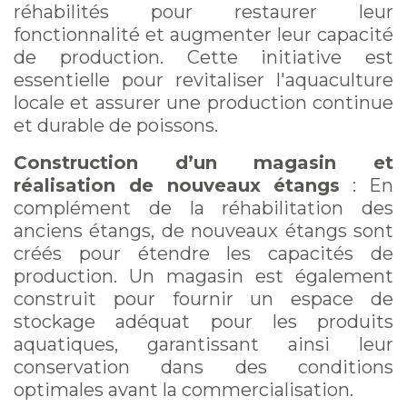
réhabilités pour restaurer leur
fonctionnalité et augmenter leur capacité
de production. Cette initiative est
essentielle pour revitaliser l'aquaculture
locale et assurer une production continue
et durable de poissons.
Construction d’un magasin et
réalisation de nouveaux étangs
: En
complément de la réhabilitation des
anciens étangs, de nouveaux étangs sont
créés pour étendre les capacités de
production. Un magasin est également
construit pour fournir un espace de
stockage adéquat pour les produits
aquatiques, garantissant ainsi leur
conservation dans des conditions
optimales avant la commercialisation.