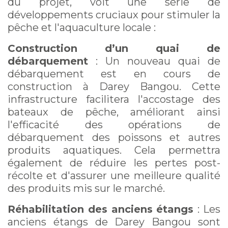
du projet, voit une série de
développements cruciaux pour stimuler la
pêche et l'aquaculture locale :
Construction d’un quai de
débarquement
: Un nouveau quai de
débarquement est en cours de
construction à Darey Bangou. Cette
infrastructure facilitera l'accostage des
bateaux de pêche, améliorant ainsi
l'efficacité des opérations de
débarquement des poissons et autres
produits aquatiques. Cela permettra
également de réduire les pertes post-
récolte et d'assurer une meilleure qualité
des produits mis sur le marché.
Réhabilitation des anciens étangs
: Les
anciens étangs de Darey Bangou sont