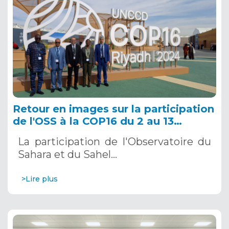
Retour en images sur la participation
de l'OSS à la COP16 du 2 au 13
décembre 2024 à Riyad, en Arabie
La participation de l'Observatoire du
Saoudite
Sahara et du Sahel…
>Lire plus