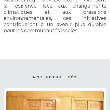
la résilience face aux changements
climatiques et aux pressions
environnementales, ces initiatives
contribueront à un avenir plus durable
pour les communautés locales.
NOS ACTUALITÉS