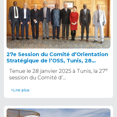
27e Session du Comité d’Orientation
Stratégique de l’OSS, Tunis, 28
janvier 2025
e
Tenue le 28 janvier 2025 à Tunis, la 27
session du Comité d’…
>Lire plus