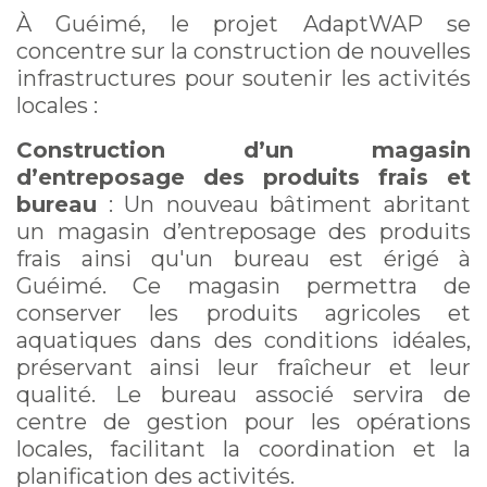
À Guéimé, le projet AdaptWAP se
concentre sur la construction de nouvelles
infrastructures pour soutenir les activités
locales :
Construction d’un magasin
d’entreposage des produits frais et
bureau
: Un nouveau bâtiment abritant
un magasin d’entreposage des produits
frais ainsi qu'un bureau est érigé à
Guéimé. Ce magasin permettra de
conserver les produits agricoles et
aquatiques dans des conditions idéales,
préservant ainsi leur fraîcheur et leur
qualité. Le bureau associé servira de
centre de gestion pour les opérations
locales, facilitant la coordination et la
planification des activités.