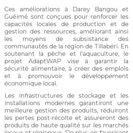
Ces améliorations à Darey Bangou et
Guéimé sont conçues pour renforcer les
capacités locales de production et de
gestion des ressources, améliorant ainsi
les moyens de subsistance des
communautés de la région de Tillabéri. En
soutenant la pêche et l'aquaculture, le
projet AdaptWAP vise à garantir la
sécurité alimentaire, à créer des emplois
et à promouvoir le développement
économique local.
Les infrastructures de stockage et les
installations modernes garantiront une
meilleure gestion des produits, réduiront
les pertes post-récolte et assureront des
produits de haute qualité sur les marchés
locaux et régionaux. De plus, en favorisant