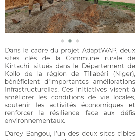
Dans le cadre du projet AdaptWAP, deux
sites clés de la Commune rurale de
Kirtachi, situés dans le Département de
Kollo de la région de Tillabéri (Niger),
bénéficient d'importantes améliorations
infrastructurelles. Ces initiatives visent à
améliorer les conditions de vie locales,
soutenir les activités économiques et
renforcer la résilience face aux défis
environnementaux.
Darey Bangou, l'un des deux sites cibles