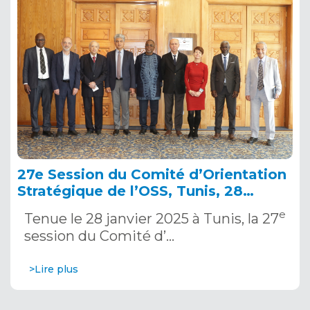
27e Session du Comité d’Orientation
Stratégique de l’OSS, Tunis, 28
janvier 2025
e
Tenue le 28 janvier 2025 à Tunis, la 27
session du Comité d’…
>Lire plus