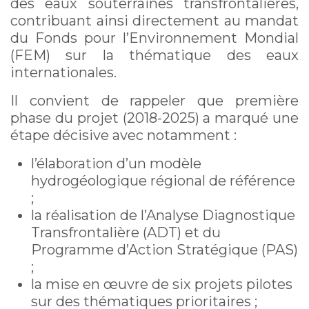
des eaux souterraines transfrontalières,
contribuant ainsi directement au mandat
du Fonds pour l’Environnement Mondial
(FEM) sur la thématique des eaux
internationales.
Il convient de rappeler que première
phase du projet (2018-2025) a marqué une
étape décisive avec notamment :
l’élaboration d’un modèle
hydrogéologique régional de référence
;
la réalisation de l’Analyse Diagnostique
Transfrontalière (ADT) et du
Programme d’Action Stratégique (PAS)
;
la mise en œuvre de six projets pilotes
sur des thématiques prioritaires ;