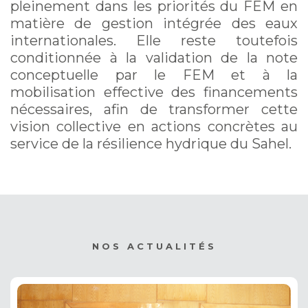
pleinement dans les priorités du FEM en
matière de gestion intégrée des eaux
internationales. Elle reste toutefois
conditionnée à la validation de la note
conceptuelle par le FEM et à la
mobilisation effective des financements
nécessaires, afin de transformer cette
vision collective en actions concrètes au
service de la résilience hydrique du Sahel.
NOS ACTUALITÉS