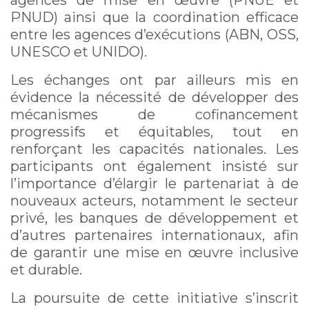
PNUD) ainsi que la coordination efficace
entre les agences d’exécutions (ABN, OSS,
UNESCO et UNIDO).
Les échanges ont par ailleurs mis en
évidence la nécessité de développer des
mécanismes de cofinancement
progressifs et équitables, tout en
renforçant les capacités nationales. Les
participants ont également insisté sur
l’importance d’élargir le partenariat à de
nouveaux acteurs, notamment le secteur
privé, les banques de développement et
d’autres partenaires internationaux, afin
de garantir une mise en œuvre inclusive
et durable.
La poursuite de cette initiative s’inscrit