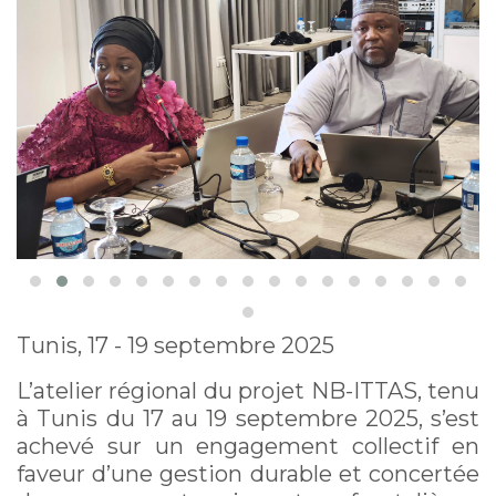
souterraines
sahéliennes
Tunis, 17 - 19 septembre 2025
L’atelier régional du projet NB-ITTAS, tenu
à Tunis du 17 au 19 septembre 2025, s’est
achevé sur un engagement collectif en
faveur d’une gestion durable et concertée