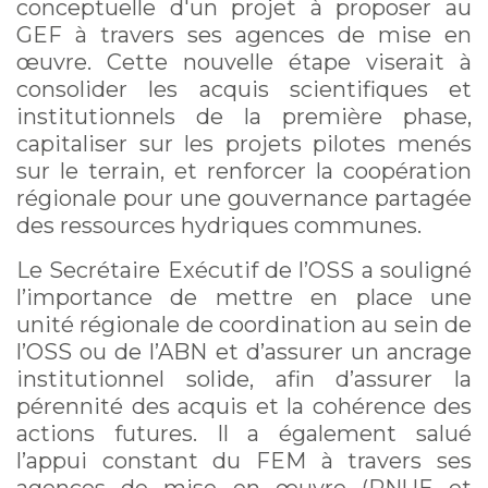
conceptuelle d'un projet à proposer au
GEF à travers ses agences de mise en
œuvre. Cette nouvelle étape viserait à
consolider les acquis scientifiques et
institutionnels de la première phase,
capitaliser sur les projets pilotes menés
sur le terrain, et renforcer la coopération
régionale pour une gouvernance partagée
des ressources hydriques communes.
Le Secrétaire Exécutif de l’OSS a souligné
l’importance de mettre en place une
unité régionale de coordination au sein de
l’OSS ou de l’ABN et d’assurer un ancrage
institutionnel solide, afin d’assurer la
pérennité des acquis et la cohérence des
actions futures. Il a également salué
l’appui constant du FEM à travers ses
agences de mise en œuvre (PNUE et