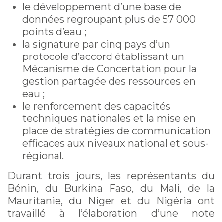
le développement d’une base de
données regroupant plus de 57 000
points d’eau ;
la signature par cinq pays d’un
protocole d’accord établissant un
Mécanisme de Concertation pour la
gestion partagée des ressources en
eau ;
le renforcement des capacités
techniques nationales et la mise en
place de stratégies de communication
efficaces aux niveaux national et sous-
régional.
Durant trois jours, les représentants du
Bénin, du Burkina Faso, du Mali, de la
Mauritanie, du Niger et du Nigéria ont
travaillé à l’élaboration d’une note