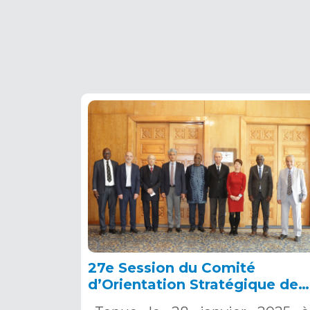
27e Session du Comité
d’Orientation Stratégique de
l’OSS, Tunis, 28 janvier 2025