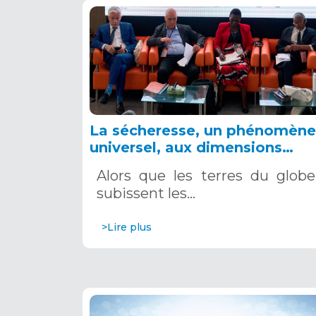
La sécheresse, un phénomène
universel, aux dimensions
multiples
Alors que les terres du globe
subissent les…
>Lire plus