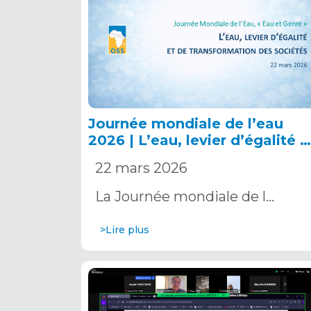
Journée mondiale de l’eau
2026 | L’eau, levier d’égalité e
de transformation des
22 mars 2026
sociétés
La Journée mondiale de l…
>Lire plus