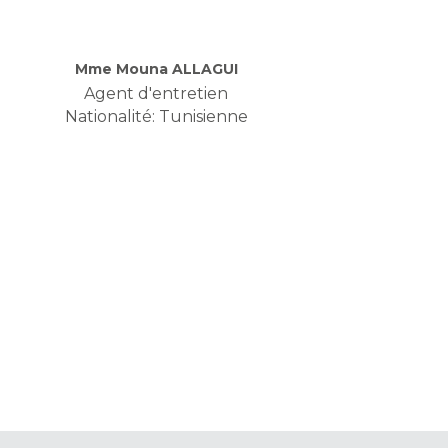
Mme Mouna ALLAGUI
Agent d'entretien
Nationalité: Tunisienne