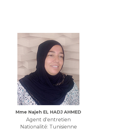
Mme Najeh EL HADJ AHMED
Agent d'entretien
Nationalité: Tunisienne