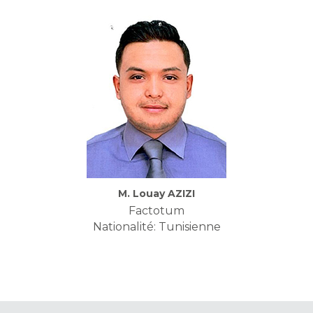
M. Louay AZIZI
Factotum
Nationalité: Tunisienne