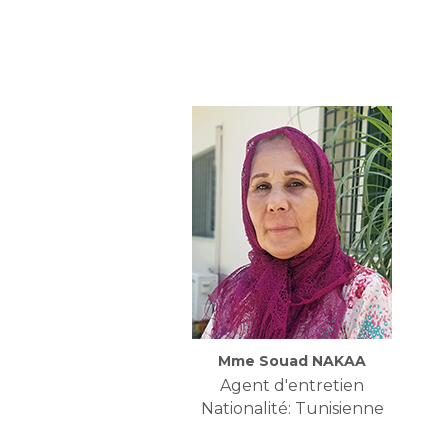
Mme Souad NAKAA
Agent d'entretien
Nationalité: Tunisienne