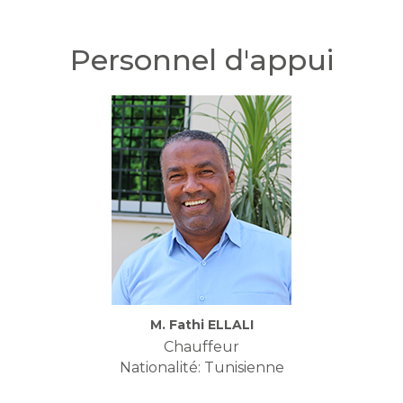
Personnel d'appui
M. Fathi ELLALI
Chauffeur
Nationalité: Tunisienne