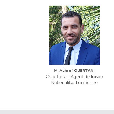
M. Achref OUERTANI
Chauffeur - Agent de liaison
Nationalité: Tunisienne