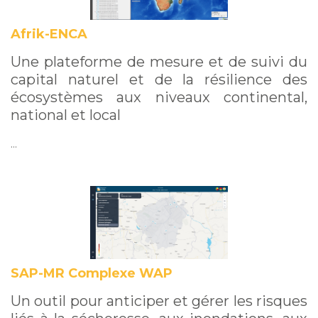
Afrik-ENCA
Une plateforme de mesure et de suivi du
capital naturel et de la résilience des
écosystèmes aux niveaux continental,
national et local
…
SAP-MR Complexe WAP
Un outil pour anticiper et gérer les risques