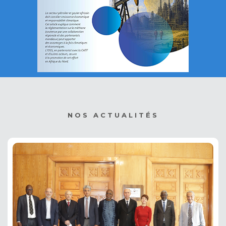
NOS ACTUALITÉS