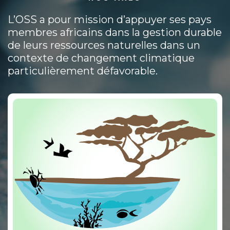
L’OSS a pour mission d’appuyer ses pays
membres africains dans la gestion durable
de leurs ressources naturelles dans un
contexte de changement climatique
particulièrement défavorable.