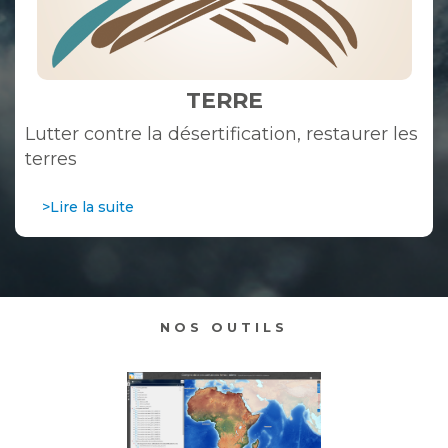
TERRE
Lutter contre la désertification, restaurer les
terres
>Lire la suite
NOS OUTILS