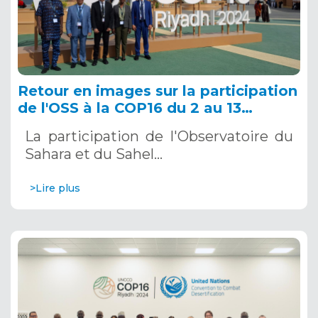
Retour en images sur la participation
de l'OSS à la COP16 du 2 au 13
décembre 2024 à Riyad, en Arabie
La participation de l'Observatoire du
Saoudite
Sahara et du Sahel…
>Lire plus