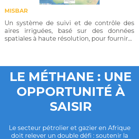
MISBAR
Un système de suivi et de contrôle des
aires irriguées, basé sur des données
spatiales à haute résolution, pour fournir…
LE MÉTHANE : UNE
OPPORTUNITÉ À
SAISIR
Le secteur pétrolier et gazier en Afrique
doit relever un double défi : soutenir la