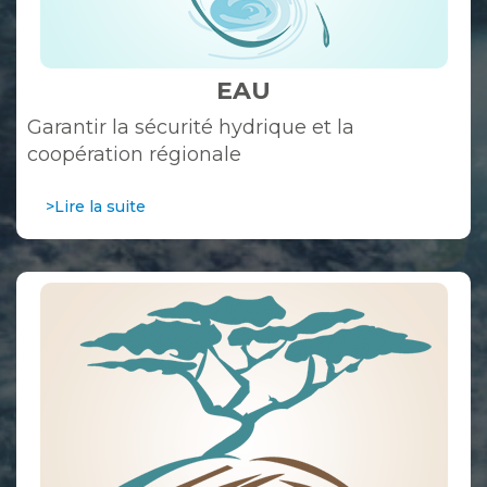
EAU
Garantir la sécurité hydrique et la
coopération régionale
>Lire la suite