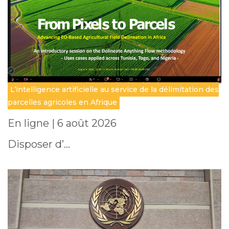
L’intelligence artificielle au service de la délimitation des
parcelles agricoles en Afrique
En ligne | 6 août 2026
Disposer d’…