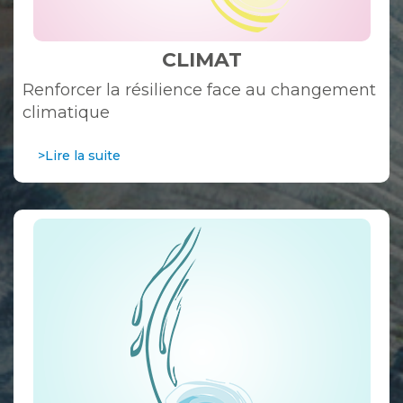
CLIMAT
Renforcer la résilience face au changement
climatique
>Lire la suite