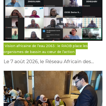
Vision africaine de l’eau 2063 : le RAOB place les
organismes de bassin au cœur de l’action
Le 7 août 2026, le Réseau Africain des…