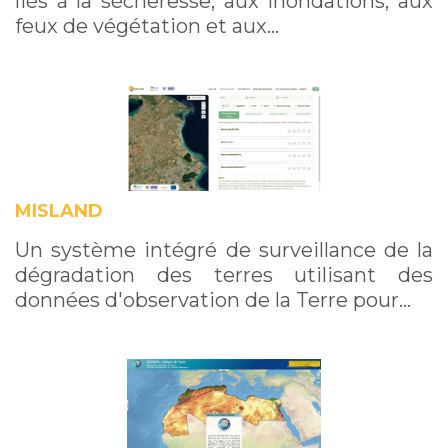
liés à la sécheresse, aux inondations, aux
feux de végétation et aux…
MISLAND
Un système intégré de surveillance de la
dégradation des terres utilisant des
données d'observation de la Terre pour…