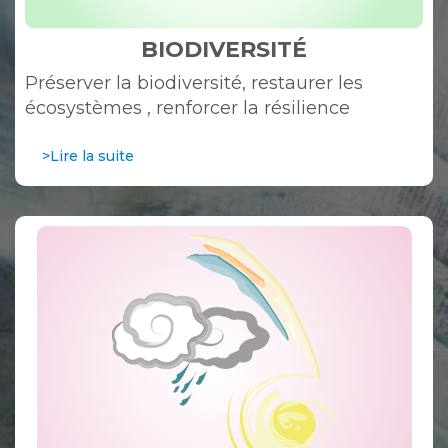
BIODIVERSITÉ
Préserver la biodiversité, restaurer les
écosystèmes , renforcer la résilience
>Lire la suite