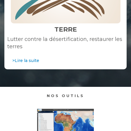
TERRE
Lutter contre la désertification, restaurer les
terres
>Lire la suite
NOS OUTILS