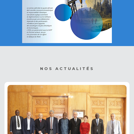
NOS ACTUALITÉS