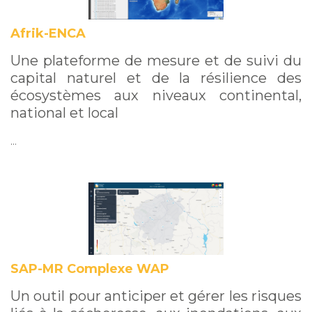
Afrik-ENCA
Une plateforme de mesure et de suivi du
capital naturel et de la résilience des
écosystèmes aux niveaux continental,
national et local
…
SAP-MR Complexe WAP
Un outil pour anticiper et gérer les risques