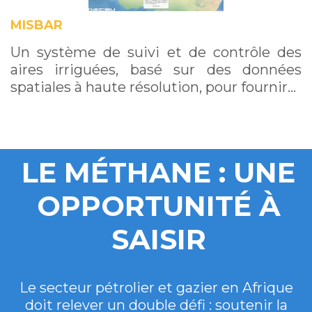
MISBAR
Un système de suivi et de contrôle des
aires irriguées, basé sur des données
spatiales à haute résolution, pour fournir…
LE MÉTHANE : UNE
OPPORTUNITÉ À
SAISIR
Le secteur pétrolier et gazier en Afrique
doit relever un double défi : soutenir la