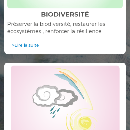
BIODIVERSITÉ
Préserver la biodiversité, restaurer les
écosystèmes , renforcer la résilience
>Lire la suite