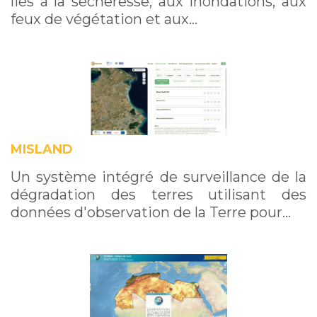
liés à la sécheresse, aux inondations, aux
feux de végétation et aux…
MISLAND
Un système intégré de surveillance de la
dégradation des terres utilisant des
données d'observation de la Terre pour…