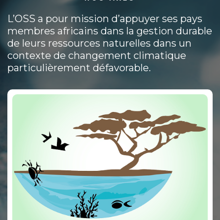
L’OSS a pour mission d’appuyer ses pays
membres africains dans la gestion durable
de leurs ressources naturelles dans un
contexte de changement climatique
particulièrement défavorable.