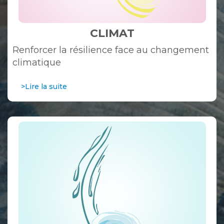
CLIMAT
Renforcer la résilience face au changement
climatique
>Lire la suite