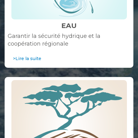
EAU
Garantir la sécurité hydrique et la
coopération régionale
>Lire la suite