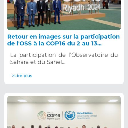
Retour en images sur la participation
de l'OSS à la COP16 du 2 au 13
décembre 2024 à Riyad, en Arabie
La participation de l'Observatoire du
Saoudite
Sahara et du Sahel…
>Lire plus