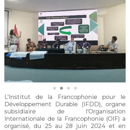
actions dans l'espace
francophone
L’Institut de la Francophonie pour le
Développement Durable (IFDD), organe
subsidiaire de l’Organisation
Internationale de la Francophonie (OIF) a
organisé, du 25 au 28 juin 2024 et en