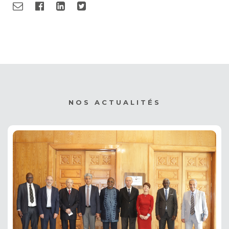
NOS ACTUALITÉS