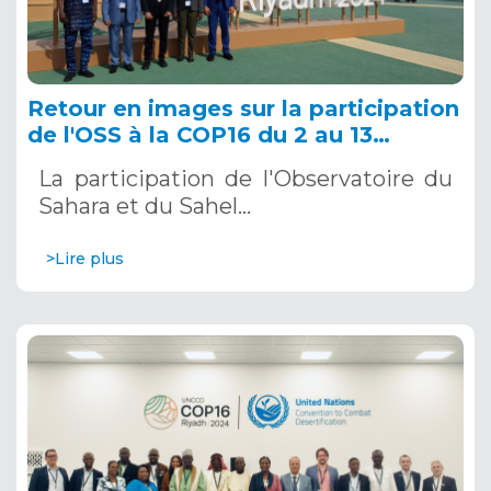
Retour en images sur la participation
de l'OSS à la COP16 du 2 au 13
décembre 2024 à Riyad, en Arabie
La participation de l'Observatoire du
Saoudite
Sahara et du Sahel…
>Lire plus