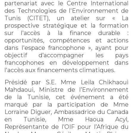
partenariat avec le Centre International
des Technologies de l'Environnement de
Tunis (CITET), un atelier sur « La
prospective stratégique et la formation
sur l'accès à la finance durable :
opportunités, compétences et actions
dans l'espace francophone », ayant pour
objectif d’accompagner les pays
francophones en développement dans
l'accès aux financements climatiques.
Présidé par S.E. Mme Leila Chikhaoui
Mahdaoui, Ministre de l’Environnement
de la Tunisie, cet événement a été
marqué par la participation de Mme
Lorraine Diguer, Ambassadrice du Canada
en Tunisie, Mme Haoua Acyl,
Représentante de l’OIF pour l’Afrique du