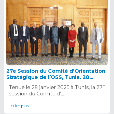
27e Session du Comité d’Orientation
Stratégique de l’OSS, Tunis, 28
janvier 2025
e
Tenue le 28 janvier 2025 à Tunis, la 27
session du Comité d’…
>Lire plus