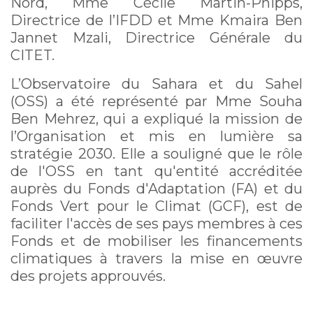
Nord, Mme Cécile Martin-Phipps,
Directrice de l’IFDD et Mme Kmaira Ben
Jannet Mzali, Directrice Générale du
CITET.
L’Observatoire du Sahara et du Sahel
(OSS) a été représenté par Mme Souha
Ben Mehrez, qui a expliqué la mission de
l’Organisation et mis en lumière sa
stratégie 2030. Elle a souligné que le rôle
de l'OSS en tant qu'entité accréditée
auprès du Fonds d'Adaptation (FA) et du
Fonds Vert pour le Climat (GCF), est de
faciliter l'accès de ses pays membres à ces
Fonds et de mobiliser les financements
climatiques à travers la mise en œuvre
des projets approuvés.