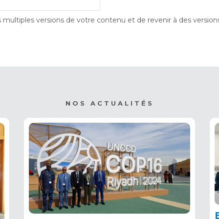
s multiples versions de votre contenu et de revenir à des version
NOS ACTUALITÉS