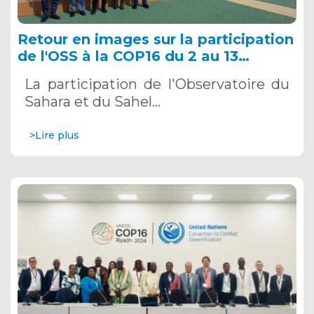
Retour en images sur la participation
de l'OSS à la COP16 du 2 au 13
décembre 2024 à Riyad, en Arabie
La participation de l'Observatoire du
Saoudite
Sahara et du Sahel…
>Lire plus