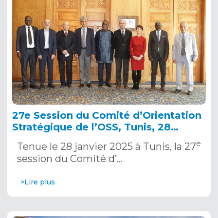
27e Session du Comité d’Orientation
Stratégique de l’OSS, Tunis, 28
janvier 2025
e
Tenue le 28 janvier 2025 à Tunis, la 27
session du Comité d’…
>Lire plus