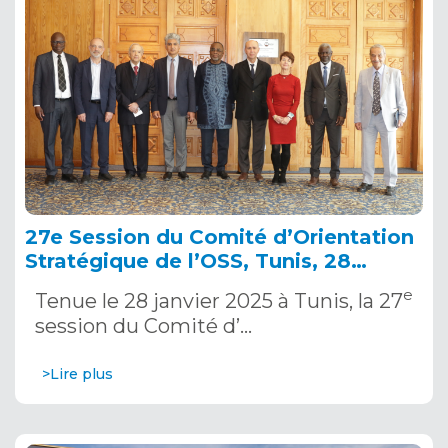
27e Session du Comité d’Orientation
Stratégique de l’OSS, Tunis, 28
janvier 2025
e
Tenue le 28 janvier 2025 à Tunis, la 27
session du Comité d’…
>Lire plus