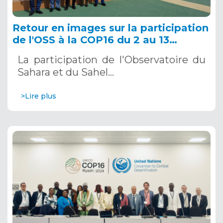
Retour en images sur la participation
de l'OSS à la COP16 du 2 au 13
décembre 2024 à Riyad, en Arabie
La participation de l'Observatoire du
Saoudite
Sahara et du Sahel…
>Lire plus