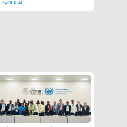
>Lire plus