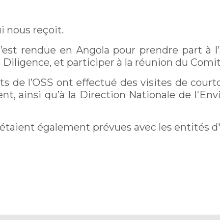
i nous reçoit.
 s’est rendue en Angola pour prendre part à l
 Diligence, et participer à la réunion du Comi
ts de l’OSS ont effectué des visites de courto
t, ainsi qu’à la Direction Nationale de l'Env
étaient également prévues avec les entités d'