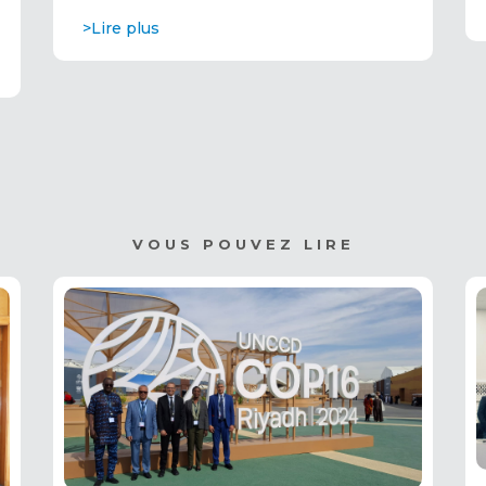
>Lire plus
VOUS POUVEZ LIRE