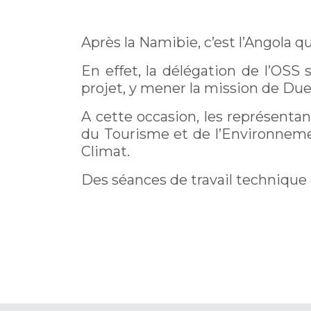
actif)
Après la Namibie, c’est l’Angola qu
En effet, la délégation de l’OSS
projet, y mener la mission de Due
A cette occasion, les représentan
du Tourisme et de l’Environnemen
Climat.
Des séances de travail technique 