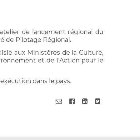
’atelier de lancement régional du
té de Pilotage Régional.
isie aux Ministères de la Culture,
ironnement et de l'Action pour le
exécution dans le pays.