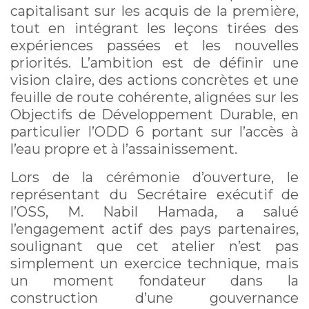
capitalisant sur les acquis de la première,
tout en intégrant les leçons tirées des
expériences passées et les nouvelles
priorités. L’ambition est de définir une
vision claire, des actions concrètes et une
feuille de route cohérente, alignées sur les
Objectifs de Développement Durable, en
particulier l’ODD 6 portant sur l’accès à
l’eau propre et à l’assainissement.
Lors de la cérémonie d’ouverture, le
représentant du Secrétaire exécutif de
l’OSS, M. Nabil Hamada, a salué
l’engagement actif des pays partenaires,
soulignant que cet atelier n’est pas
simplement un exercice technique, mais
un moment fondateur dans la
construction d’une gouvernance