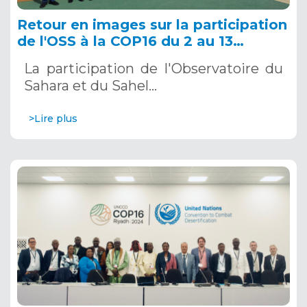
Retour en images sur la participation
de l'OSS à la COP16 du 2 au 13
décembre 2024 à Riyad, en Arabie
La participation de l'Observatoire du
Saoudite
Sahara et du Sahel…
>Lire plus