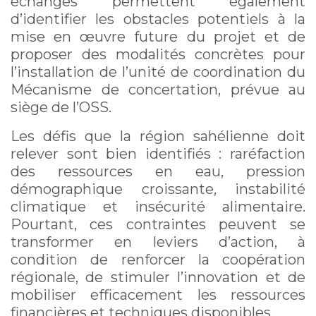
échanges permettent également
d’identifier les obstacles potentiels à la
mise en œuvre future du projet et de
proposer des modalités concrètes pour
l’installation de l’unité de coordination du
Mécanisme de concertation, prévue au
siège de l’OSS.
Les défis que la région sahélienne doit
relever sont bien identifiés : raréfaction
des ressources en eau, pression
démographique croissante, instabilité
climatique et insécurité alimentaire.
Pourtant, ces contraintes peuvent se
transformer en leviers d’action, à
condition de renforcer la coopération
régionale, de stimuler l’innovation et de
mobiliser efficacement les ressources
financières et techniques disponibles.