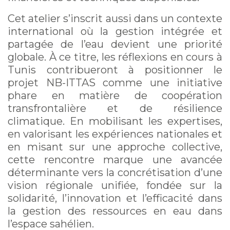
Cet atelier s’inscrit aussi dans un contexte
international où la gestion intégrée et
partagée de l’eau devient une priorité
globale. À ce titre, les réflexions en cours à
Tunis contribueront à positionner le
projet NB-ITTAS comme une initiative
phare en matière de coopération
transfrontalière et de résilience
climatique. En mobilisant les expertises,
en valorisant les expériences nationales et
en misant sur une approche collective,
cette rencontre marque une avancée
déterminante vers la concrétisation d’une
vision régionale unifiée, fondée sur la
solidarité, l’innovation et l’efficacité dans
la gestion des ressources en eau dans
l’espace sahélien.