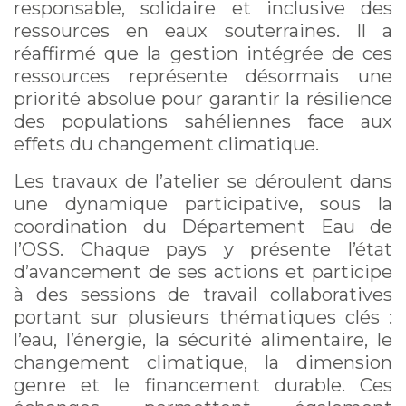
responsable, solidaire et inclusive des
ressources en eaux souterraines. Il a
réaffirmé que la gestion intégrée de ces
ressources représente désormais une
priorité absolue pour garantir la résilience
des populations sahéliennes face aux
effets du changement climatique.
Les travaux de l’atelier se déroulent dans
une dynamique participative, sous la
coordination du Département Eau de
l’OSS. Chaque pays y présente l’état
d’avancement de ses actions et participe
à des sessions de travail collaboratives
portant sur plusieurs thématiques clés :
l’eau, l’énergie, la sécurité alimentaire, le
changement climatique, la dimension
genre et le financement durable. Ces