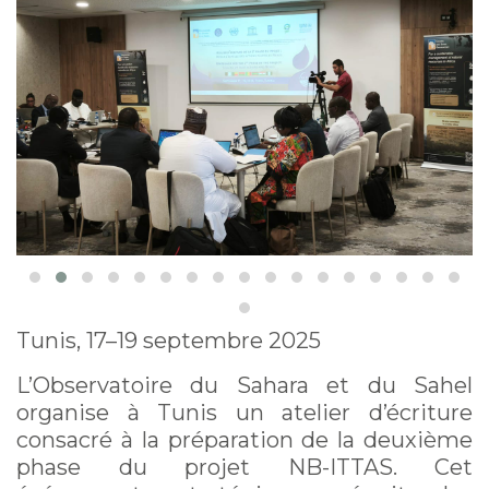
Tunis, 17–19 septembre 2025
L’Observatoire du Sahara et du Sahel
organise à Tunis un atelier d’écriture
consacré à la préparation de la deuxième
phase du projet NB-ITTAS. Cet