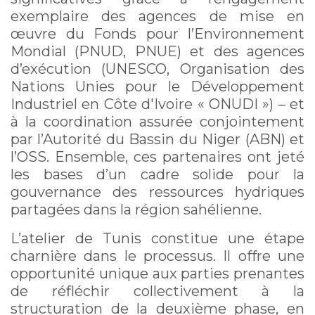
exemplaire des agences de mise en
œuvre du Fonds pour l’Environnement
Mondial (PNUD, PNUE) et des agences
d’exécution (UNESCO, Organisation des
Nations Unies pour le Développement
Industriel en Côte d'Ivoire « ONUDI ») – et
à la coordination assurée conjointement
par l’Autorité du Bassin du Niger (ABN) et
l’OSS. Ensemble, ces partenaires ont jeté
les bases d’un cadre solide pour la
gouvernance des ressources hydriques
partagées dans la région sahélienne.
L’atelier de Tunis constitue une étape
charnière dans le processus. Il offre une
opportunité unique aux parties prenantes
de réfléchir collectivement à la
structuration de la deuxième phase, en