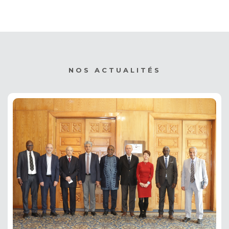
NOS ACTUALITÉS