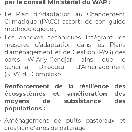
par le conseil Ministériel du WAP :
Le Plan d’Adaptation au Changement
Climatique (PACC) assorti de son guide
méthodologique ;
Les annexes techniques intégrant les
mesures d’adaptation dans les Plans
d’aménagement et de Gestion (PAG) des
parcs W-Arly-Pendjari ainsi que le
Schéma Directeur d’Aménagement
(SDA) du Complexe.
Renforcement de la résilience des
écosystèmes et amélioration des
moyens de subsistance des
populations :
Aménagement de puits pastoraux et
création d'aires de pâturage