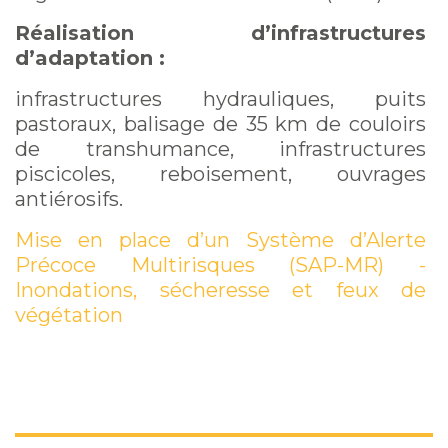
Réalisation d’infrastructures
d’adaptation :
infrastructures hydrauliques, puits
pastoraux, balisage de 35 km de couloirs
de transhumance, infrastructures
piscicoles, reboisement, ouvrages
antiérosifs.
Mise en place d’un Système d’Alerte
Précoce Multirisques (SAP-MR) -
Inondations, sécheresse et feux de
végétation