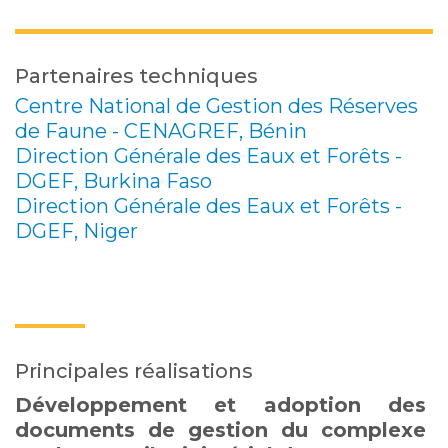
Partenaires techniques
Centre National de Gestion des Réserves
de Faune - CENAGREF, Bénin
Direction Générale des Eaux et Forêts -
DGEF, Burkina Faso
Direction Générale des Eaux et Forêts -
DGEF, Niger
Principales réalisations
Développement et adoption des
documents de gestion du complexe