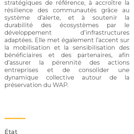
stratégiques de référence, à accroître la
résilience des communautés grâce au
système d’alerte, et à soutenir la
durabilité des écosystèmes par le
développement d’infrastructures
adaptées. Elle met également l’accent sur
la mobilisation et la sensibilisation des
bénéficiaires et des partenaires, afin
d’assurer la pérennité des actions
entreprises et de consolider une
dynamique collective autour de la
préservation du WAP.
État