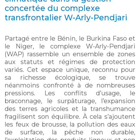
concertée du complexe
transfrontalier W-Arly-Pendjari
Partagé entre le Bénin, le Burkina Faso et
le Niger, le complexe W-Arly-Pendjari
(WAP) rassemble un ensemble de zones
aux statuts et régimes de protection
variés. Cet espace unique, reconnu pour
sa richesse écologique, se trouve
néanmoins confronté à de nombreuses
pressions. Les conflits d’usage, le
braconnage, le surpâturage, l’expansion
des terres agricoles et la transhumance
fragilisent son équilibre. À cela s’ajoutent
les feux de brousse, la pollution des eaux
de surface, la pêche non durable,