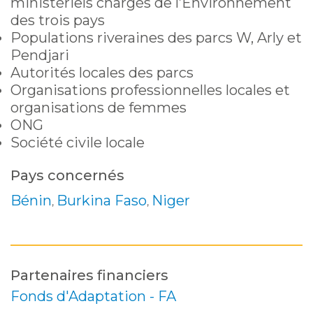
ministériels chargés de l’Environnement
des trois pays
Populations riveraines des parcs W, Arly et
Pendjari
Autorités locales des parcs
Organisations professionnelles locales et
organisations de femmes
ONG
Société civile locale
Pays concernés
Bénin
Burkina Faso
Niger
,
,
Partenaires financiers
Fonds d'Adaptation - FA