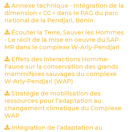
Annexe technique - Intégration de la
dimension « CC » dans le PAG du parc
national de la Pendjari, Bénin
(PDF)
Écouter la Terre, Sauver les Hommes
- Le récit de la mise en oeuvre du SAP-
MR dans le complexe W-Arly-Pendjari
(PD
Effets des interactions Homme-
Faune sur la conservation des grands
mammifères sauvages du complexe
W-Arly-Pendjari (WAP)
(PDF)
Stratégie de mobilisation des
ressources pour l’adaptation au
changement climatique du Complexe
WAP
(PDF)
Intégration de l’adaptation au