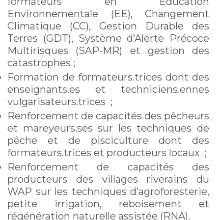
formateurs en Education
Environnementale (EE), Changement
Climatique (CC), Gestion Durable des
Terres (GDT), Système d’Alerte Précoce
Multirisques (SAP-MR) et gestion des
catastrophes ;
Formation de formateurs.trices dont des
enseignants.es et techniciens.ennes
vulgarisateurs.trices ;
Renforcement de capacités des pêcheurs
et mareyeurs.ses sur les techniques de
pêche et de pisciculture dont des
formateurs.trices et producteurs locaux ;
Renforcement de capacités des
producteurs des villages riverains du
WAP sur les techniques d’agroforesterie,
petite irrigation, reboisement et
régénération naturelle assistée (RNA).