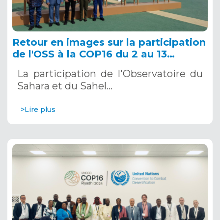
Retour en images sur la participation
de l'OSS à la COP16 du 2 au 13
décembre 2024 à Riyad, en Arabie
La participation de l'Observatoire du
Saoudite
Sahara et du Sahel…
>Lire plus