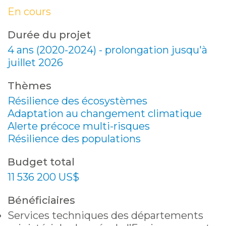
En cours
Durée du projet
4 ans (2020-2024) - prolongation jusqu'à
juillet 2026
Thèmes
Résilience des écosystèmes
Adaptation au changement climatique
Alerte précoce multi-risques
Résilience des populations
Budget total
11 536 200 US$
Bénéficiaires
Services techniques des départements