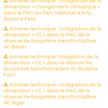
Annexe technique - Intégration de la
dimension « changement climatique »
dans le PAG du Parc National d’Arly,
Burkina Faso
(PDF)
Annexe technique - Intégration de la
dimension « CC » dans le PAG de la
réserve de biosphère transfrontalière
W, Bénin
(PDF)
Annexe technique Intégration de la
dimension « CC » dans la réserve de
biosphère transfrontalière W, Burkina
Faso
(PDF)
Annexe technique - Intégration de la
dimension « CC » dans le PAG de la
réserve de biosphère transfrontalière
W, Niger
(PDF)