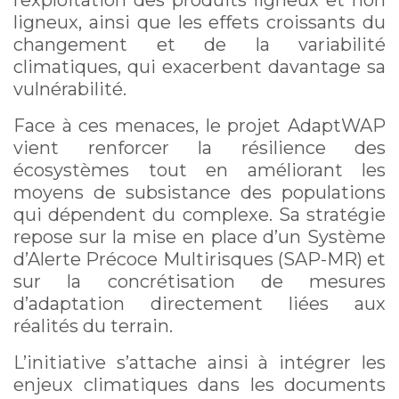
l’exploitation des produits ligneux et non
ligneux, ainsi que les effets croissants du
changement et de la variabilité
climatiques, qui exacerbent davantage sa
vulnérabilité.
Face à ces menaces, le projet AdaptWAP
vient renforcer la résilience des
écosystèmes tout en améliorant les
moyens de subsistance des populations
qui dépendent du complexe. Sa stratégie
repose sur la mise en place d’un Système
d’Alerte Précoce Multirisques (SAP-MR) et
sur la concrétisation de mesures
d’adaptation directement liées aux
réalités du terrain.
L’initiative s’attache ainsi à intégrer les
enjeux climatiques dans les documents