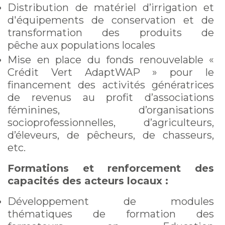
Distribution de matériel d’irrigation et
d'équipements de conservation et de
transformation des produits de
pêche aux populations locales
Mise en place du fonds renouvelable «
Crédit Vert AdaptWAP » pour le
financement des activités génératrices
de revenus au profit d’associations
féminines, d’organisations
socioprofessionnelles, d’agriculteurs,
d’éleveurs, de pêcheurs, de chasseurs,
etc.
Formations et renforcement des
capacités des acteurs locaux :
Développement de modules
thématiques de formation des