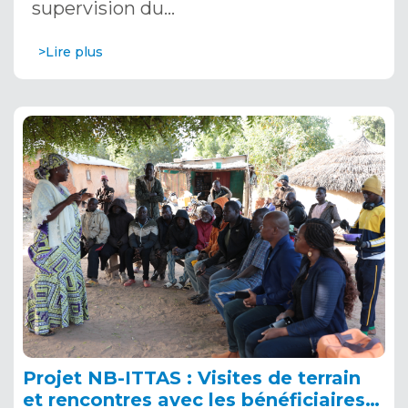
supervision du…
>Lire plus
Projet NB-ITTAS : Visites de terrain
et rencontres avec les bénéficiaires