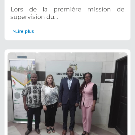
dans l'Alibori, Bénin, 17-18 décembre
Lors de la première mission de
2024
supervision du…
>Lire plus