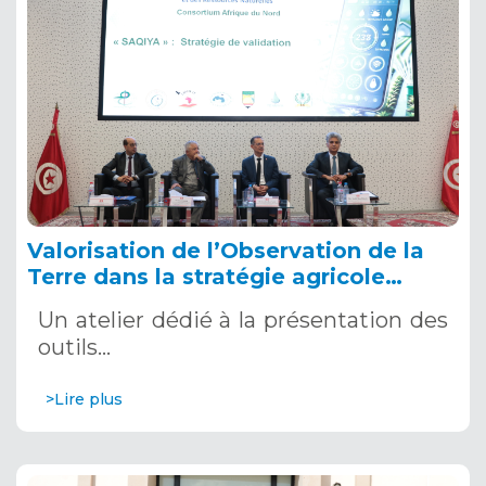
Valorisation de l’Observation de la
Terre dans la stratégie agricole
nationale, 20 novembre 2024, Tunis –
Un atelier dédié à la présentation des
Tunisie
outils…
>Lire plus