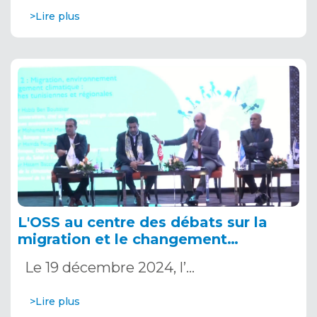
>Lire plus
L'OSS au centre des débats sur la
migration et le changement
climatique, 19 décembre 2024
Le 19 décembre 2024, l’…
>Lire plus