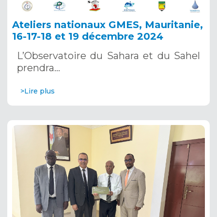
Ateliers nationaux GMES, Mauritanie,
16-17-18 et 19 décembre 2024
L’Observatoire du Sahara et du Sahel
prendra…
>Lire plus