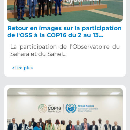
Retour en images sur la participation
de l'OSS à la COP16 du 2 au 13
décembre 2024 à Riyad, en Arabie
La participation de l'Observatoire du
Saoudite
Sahara et du Sahel…
>Lire plus