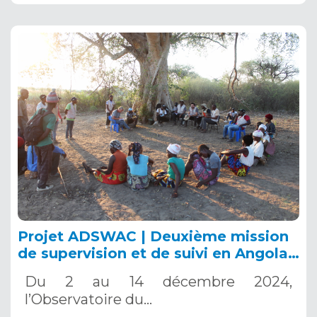
Projet ADSWAC | Deuxième mission
de supervision et de suivi en Angola,
2-14 décembre 2024
Du 2 au 14 décembre 2024,
l’Observatoire du…