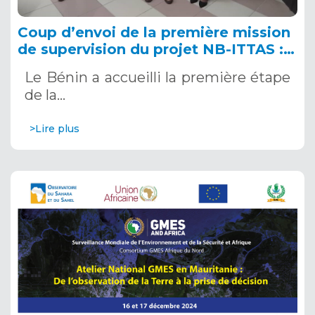
Coup d’envoi de la première mission
de supervision du projet NB-ITTAS :
Étape 1 – Bénin, 16-19 décembre
Le Bénin a accueilli la première étape
2024
de la…
>Lire plus