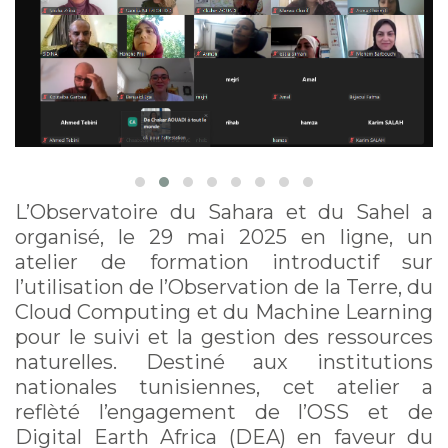
terres, 29 mai 2025
L’Observatoire du Sahara et du Sahel a
organisé, le 29 mai 2025 en ligne, un
atelier de formation introductif sur
l’utilisation de l’Observation de la Terre, du
Cloud Computing et du Machine Learning
pour le suivi et la gestion des ressources
naturelles. Destiné aux institutions
nationales tunisiennes, cet atelier a
reflèté l’engagement de l’OSS et de
Digital Earth Africa (DEA) en faveur du