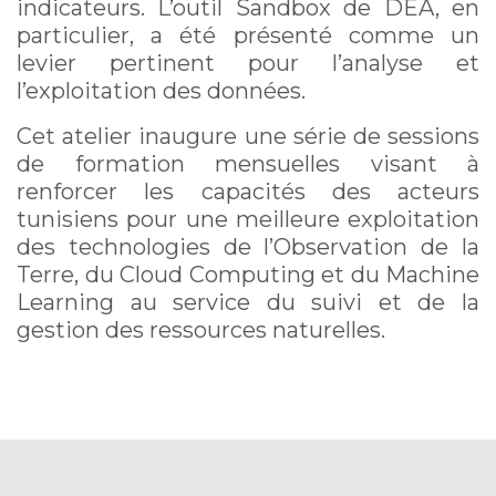
indicateurs. L’outil Sandbox de DEA, en
particulier, a été présenté comme un
levier pertinent pour l’analyse et
l’exploitation des données.
Cet atelier inaugure une série de sessions
de formation mensuelles visant à
renforcer les capacités des acteurs
tunisiens pour une meilleure exploitation
des technologies de l’Observation de la
Terre, du Cloud Computing et du Machine
Learning au service du suivi et de la
gestion des ressources naturelles.