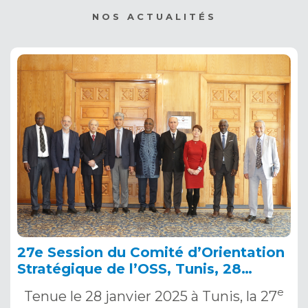
NOS ACTUALITÉS
27e Session du Comité d’Orientation
Stratégique de l’OSS, Tunis, 28
janvier 2025
e
Tenue le 28 janvier 2025 à Tunis, la 27