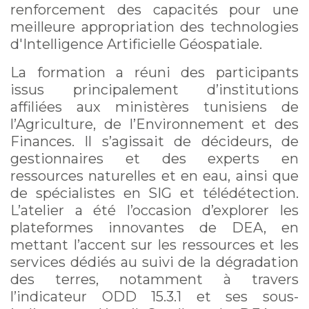
renforcement des capacités pour une
meilleure appropriation des technologies
d'Intelligence Artificielle Géospatiale.
La formation a réuni des participants
issus principalement d’institutions
affiliées aux ministères tunisiens de
l’Agriculture, de l’Environnement et des
Finances. Il s’agissait de décideurs, de
gestionnaires et des experts en
ressources naturelles et en eau, ainsi que
de spécialistes en SIG et télédétection.
L’atelier a été l’occasion d’explorer les
plateformes innovantes de DEA, en
mettant l’accent sur les ressources et les
services dédiés au suivi de la dégradation
des terres, notamment à travers
l’indicateur ODD 15.3.1 et ses sous-