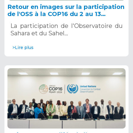
Retour en images sur la participation
de l'OSS à la COP16 du 2 au 13
décembre 2024 à Riyad, en Arabie
La participation de l'Observatoire du
Saoudite
Sahara et du Sahel…
>Lire plus