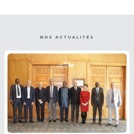
NOS ACTUALITÉS