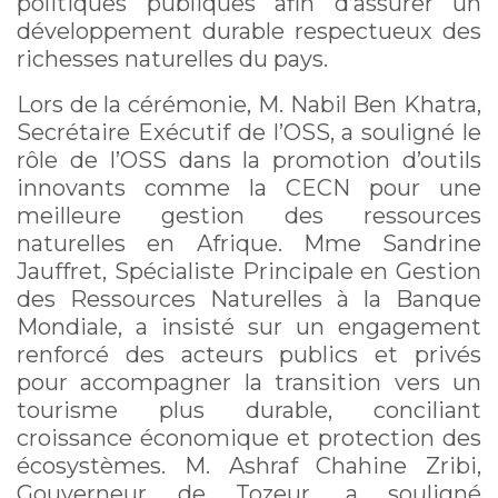
politiques publiques afin d’assurer un
développement durable respectueux des
richesses naturelles du pays.
Lors de la cérémonie, M. Nabil Ben Khatra,
Secrétaire Exécutif de l’OSS, a souligné le
rôle de l’OSS dans la promotion d’outils
innovants comme la CECN pour une
meilleure gestion des ressources
naturelles en Afrique. Mme Sandrine
Jauffret, Spécialiste Principale en Gestion
des Ressources Naturelles à la Banque
Mondiale, a insisté sur un engagement
renforcé des acteurs publics et privés
pour accompagner la transition vers un
tourisme plus durable, conciliant
croissance économique et protection des
écosystèmes. M. Ashraf Chahine Zribi,
Gouverneur de Tozeur, a souligné