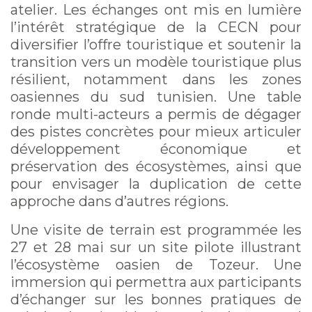
atelier. Les échanges ont mis en lumière
l’intérêt stratégique de la CECN pour
diversifier l’offre touristique et soutenir la
transition vers un modèle touristique plus
résilient, notamment dans les zones
oasiennes du sud tunisien. Une table
ronde multi-acteurs a permis de dégager
des pistes concrètes pour mieux articuler
développement économique et
préservation des écosystèmes, ainsi que
pour envisager la duplication de cette
approche dans d’autres régions.
Une visite de terrain est programmée les
27 et 28 mai sur un site pilote illustrant
l’écosystème oasien de Tozeur. Une
immersion qui permettra aux participants
d’échanger sur les bonnes pratiques de