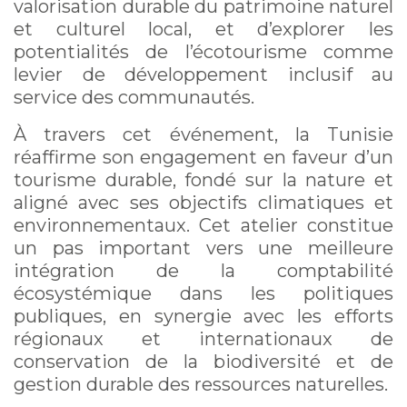
valorisation durable du patrimoine naturel
et culturel local, et d’explorer les
potentialités de l’écotourisme comme
levier de développement inclusif au
service des communautés.
À travers cet événement, la Tunisie
réaffirme son engagement en faveur d’un
tourisme durable, fondé sur la nature et
aligné avec ses objectifs climatiques et
environnementaux. Cet atelier constitue
un pas important vers une meilleure
intégration de la comptabilité
écosystémique dans les politiques
publiques, en synergie avec les efforts
régionaux et internationaux de
conservation de la biodiversité et de
gestion durable des ressources naturelles.