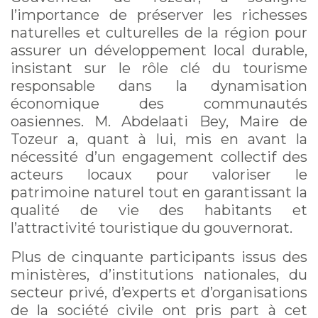
l’importance de préserver les richesses
naturelles et culturelles de la région pour
assurer un développement local durable,
insistant sur le rôle clé du tourisme
responsable dans la dynamisation
économique des communautés
oasiennes. M. Abdelaati Bey, Maire de
Tozeur a, quant à lui, mis en avant la
nécessité d’un engagement collectif des
acteurs locaux pour valoriser le
patrimoine naturel tout en garantissant la
qualité de vie des habitants et
l’attractivité touristique du gouvernorat.
Plus de cinquante participants issus des
ministères, d’institutions nationales, du
secteur privé, d’experts et d’organisations
de la société civile ont pris part à cet