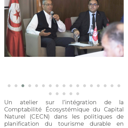
Tozeur, Tunisie
Un atelier sur l’intégration de la
Comptabilité Écosystémique du Capital
Naturel (CECN) dans les politiques de
planification du tourisme durable en