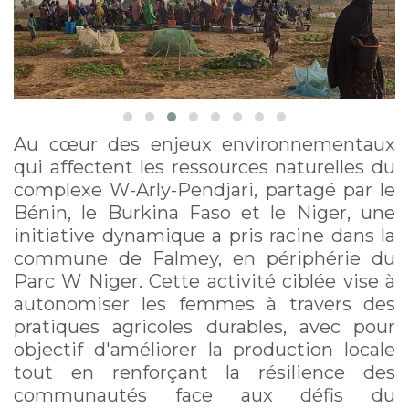
contexte du
changement
climatique
Au cœur des enjeux environnementaux
qui affectent les ressources naturelles du
complexe W-Arly-Pendjari, partagé par le
Bénin, le Burkina Faso et le Niger, une
initiative dynamique a pris racine dans la
commune de Falmey, en périphérie du
Parc W Niger. Cette activité ciblée vise à
autonomiser les femmes à travers des
pratiques agricoles durables, avec pour
objectif d'améliorer la production locale
tout en renforçant la résilience des
communautés face aux défis du