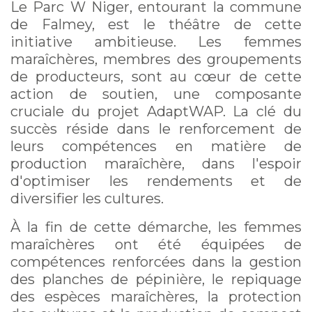
Le Parc W Niger, entourant la commune
de Falmey, est le théâtre de cette
initiative ambitieuse. Les femmes
maraîchères, membres des groupements
de producteurs, sont au cœur de cette
action de soutien, une composante
cruciale du projet AdaptWAP. La clé du
succès réside dans le renforcement de
leurs compétences en matière de
production maraîchère, dans l'espoir
d'optimiser les rendements et de
diversifier les cultures.
À la fin de cette démarche, les femmes
maraîchères ont été équipées de
compétences renforcées dans la gestion
des planches de pépinière, le repiquage
des espèces maraîchères, la protection