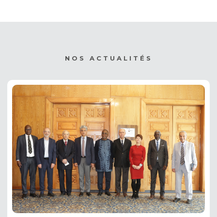
NOS ACTUALITÉS