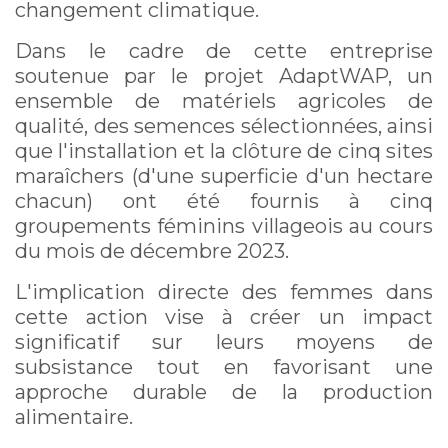
changement climatique.
Dans le cadre de cette entreprise
soutenue par le projet AdaptWAP, un
ensemble de matériels agricoles de
qualité, des semences sélectionnées, ainsi
que l'installation et la clôture de cinq sites
maraîchers (d'une superficie d'un hectare
chacun) ont été fournis à cinq
groupements féminins villageois au cours
du mois de décembre 2023.
L'implication directe des femmes dans
cette action vise à créer un impact
significatif sur leurs moyens de
subsistance tout en favorisant une
approche durable de la production
alimentaire.