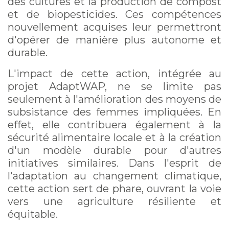
des cultures et la production de compost
et de biopesticides. Ces compétences
nouvellement acquises leur permettront
d'opérer de manière plus autonome et
durable.
L'impact de cette action, intégrée au
projet AdaptWAP, ne se limite pas
seulement à l'amélioration des moyens de
subsistance des femmes impliquées. En
effet, elle contribuera également à la
sécurité alimentaire locale et à la création
d'un modèle durable pour d'autres
initiatives similaires. Dans l'esprit de
l'adaptation au changement climatique,
cette action sert de phare, ouvrant la voie
vers une agriculture résiliente et
équitable.