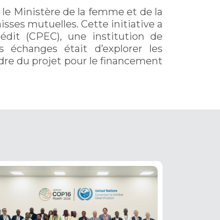
 le Ministère de la femme et de la
sses mutuelles. Cette initiative a
rédit (CPEC), une institution de
s échanges était d’explorer les
adre du projet pour le financement