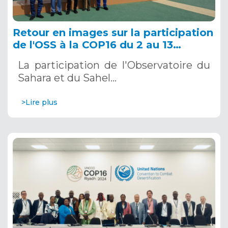
Retour en images sur la participation
de l'OSS à la COP16 du 2 au 13
décembre 2024 à Riyad, en Arabie
La participation de l'Observatoire du
Saoudite
Sahara et du Sahel…
>Lire plus