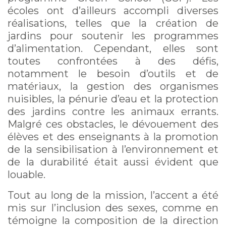
écoles ont d’ailleurs accompli diverses
réalisations, telles que la création de
jardins pour soutenir les programmes
d’alimentation. Cependant, elles sont
toutes confrontées à des défis,
notamment le besoin d’outils et de
matériaux, la gestion des organismes
nuisibles, la pénurie d’eau et la protection
des jardins contre les animaux errants.
Malgré ces obstacles, le dévouement des
élèves et des enseignants à la promotion
de la sensibilisation à l’environnement et
de la durabilité était aussi évident que
louable.
Tout au long de la mission, l’accent a été
mis sur l’inclusion des sexes, comme en
témoigne la composition de la direction