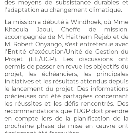
des moyens de subsistance durables et
l'adaptation au changement climatique.
La mission a débuté à Windhoek, où Mme
Khaoula Jaoui, Cheffe de mission,
accompagnée de M. Haithem Rejeb et de
M. Robert Onyango, s’est entretenue avec
l'Entité d'exécution/Unité de Gestion du
Projet (EE/UGP). Les discussions ont
permis de passer en revue les objectifs du
projet, les échéanciers, les principales
initiatives et les résultats attendus depuis
le lancement du projet. Des informations
précieuses ont été partagées concernant
les réussites et les défis rencontrés. Des
recommandations que l'UGP doit prendre
en compte lors de la planification de la
prochaine phase de mise en œuvre ont