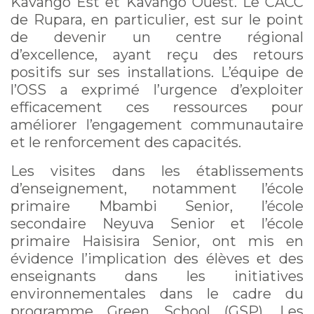
Kavango Est et Kavango Ouest. Le CACC
de Rupara, en particulier, est sur le point
de devenir un centre régional
d’excellence, ayant reçu des retours
positifs sur ses installations. L’équipe de
l’OSS a exprimé l’urgence d’exploiter
efficacement ces ressources pour
améliorer l’engagement communautaire
et le renforcement des capacités.
Les visites dans les établissements
d’enseignement, notamment l’école
primaire Mbambi Senior, l’école
secondaire Neyuva Senior et l’école
primaire Haisisira Senior, ont mis en
évidence l’implication des élèves et des
enseignants dans les initiatives
environnementales dans le cadre du
programme Green School (GSP). Les