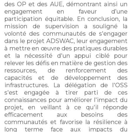
des OP et des AUE, démontrant ainsi un
engagement en faveur d’une
participation équitable. En conclusion, la
mission de supervision a souligné la
volonté des communautés de s'engager
dans le projet ADSWAC, leur engagement
à mettre en œuvre des pratiques durables
et la nécessité d'un appui ciblé pour
relever les défis en matière de gestion des
ressources, de renforcement des
capacités et de développement des
infrastructures. La délégation de l'OSS
s'est engagée à tirer parti de ces
connaissances pour améliorer l'impact du
projet, en veillant à ce qu'il réponde
efficacement aux besoins des
communautés et favorise la résilience à
long terme face aux impacts du