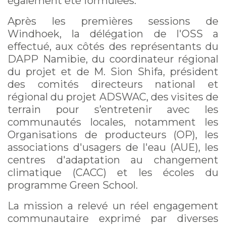
également été formulées.
Après les premières sessions de
Windhoek, la délégation de l'OSS a
effectué, aux côtés des représentants du
DAPP Namibie, du coordinateur régional
du projet et de M. Sion Shifa, président
des comités directeurs national et
régional du projet ADSWAC, des visites de
terrain pour s’entretenir avec les
communautés locales, notamment les
Organisations de producteurs (OP), les
associations d'usagers de l'eau (AUE), les
centres d'adaptation au changement
climatique (CACC) et les écoles du
programme Green School.
La mission a relevé un réel engagement
communautaire exprimé par diverses