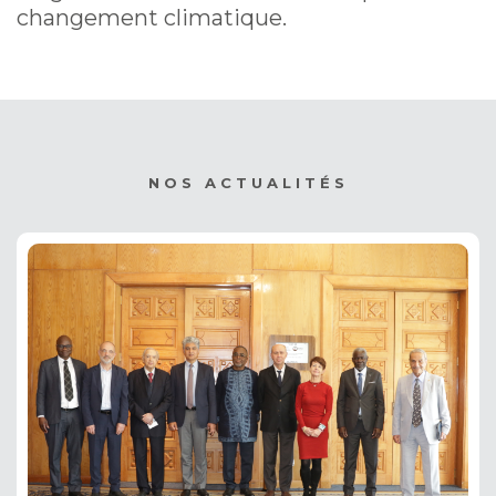
changement climatique.
NOS ACTUALITÉS