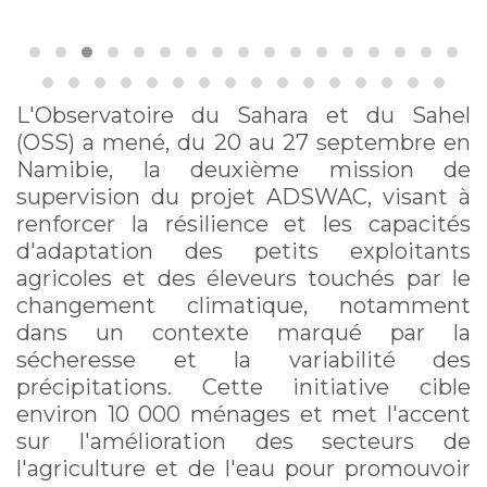
L'Observatoire du Sahara et du Sahel
(OSS) a mené, du 20 au 27 septembre en
Namibie, la deuxième mission de
supervision du projet ADSWAC, visant à
renforcer la résilience et les capacités
d'adaptation des petits exploitants
agricoles et des éleveurs touchés par le
changement climatique, notamment
dans un contexte marqué par la
sécheresse et la variabilité des
précipitations. Cette initiative cible
environ 10 000 ménages et met l'accent
sur l'amélioration des secteurs de
l'agriculture et de l'eau pour promouvoir