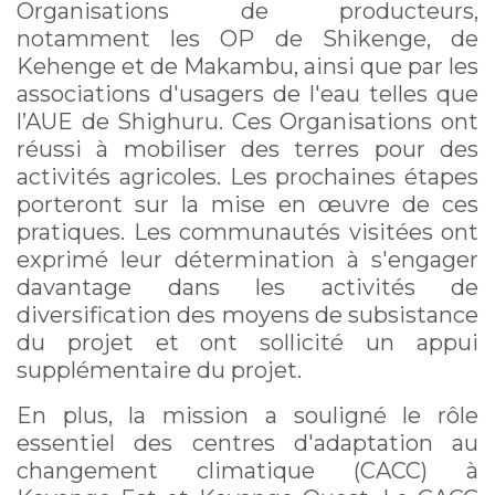
Organisations de producteurs,
notamment les OP de Shikenge, de
Kehenge et de Makambu, ainsi que par les
associations d'usagers de l'eau telles que
l’AUE de Shighuru. Ces Organisations ont
réussi à mobiliser des terres pour des
activités agricoles. Les prochaines étapes
porteront sur la mise en œuvre de ces
pratiques. Les communautés visitées ont
exprimé leur détermination à s'engager
davantage dans les activités de
diversification des moyens de subsistance
du projet et ont sollicité un appui
supplémentaire du projet.
En plus, la mission a souligné le rôle
essentiel des centres d'adaptation au
changement climatique (CACC) à