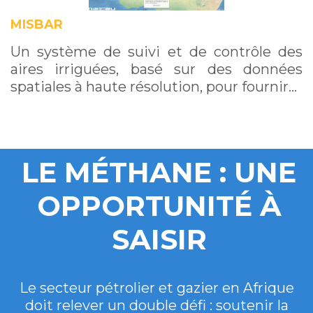
MISBAR
Un système de suivi et de contrôle des
aires irriguées, basé sur des données
spatiales à haute résolution, pour fournir…
LE MÉTHANE : UNE
OPPORTUNITÉ À
SAISIR
Le secteur pétrolier et gazier en Afrique
doit relever un double défi : soutenir la