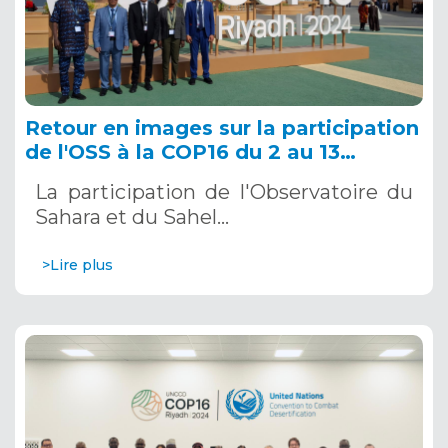
Retour en images sur la participation
de l'OSS à la COP16 du 2 au 13
décembre 2024 à Riyad, en Arabie
La participation de l'Observatoire du
Saoudite
Sahara et du Sahel…
>Lire plus