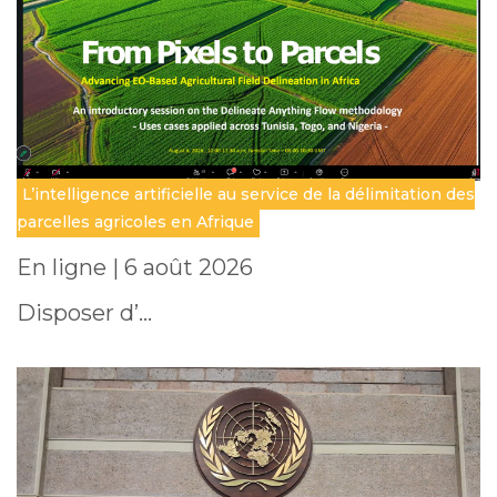
L’intelligence artificielle au service de la délimitation des
parcelles agricoles en Afrique
En ligne | 6 août 2026
Disposer d’…