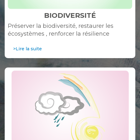
BIODIVERSITÉ
Préserver la biodiversité, restaurer les
écosystèmes , renforcer la résilience
>Lire la suite