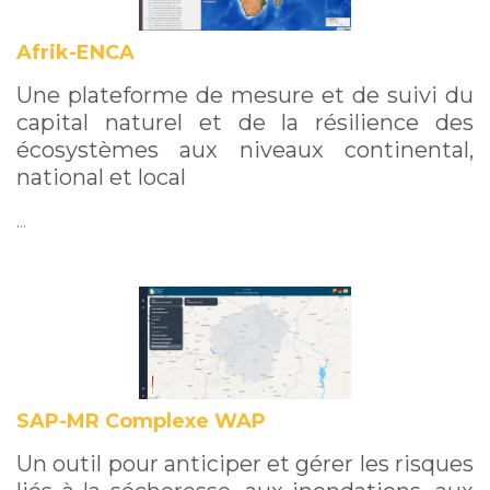
Afrik-ENCA
Une plateforme de mesure et de suivi du
capital naturel et de la résilience des
écosystèmes aux niveaux continental,
national et local
…
SAP-MR Complexe WAP
Un outil pour anticiper et gérer les risques