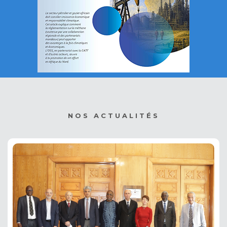
NOS ACTUALITÉS