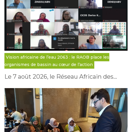
Vision africaine de l’eau 2063 : le RAOB place les
organismes de bassin au cœur de l’action
Le 7 août 2026, le Réseau Africain des…