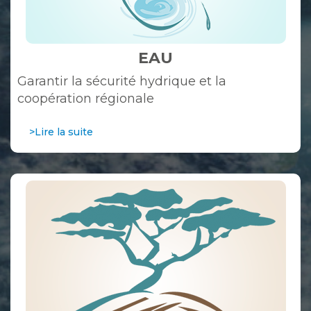
EAU
Garantir la sécurité hydrique et la
coopération régionale
>Lire la suite