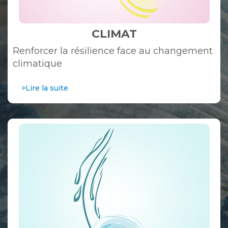
CLIMAT
Renforcer la résilience face au changement
climatique
>Lire la suite