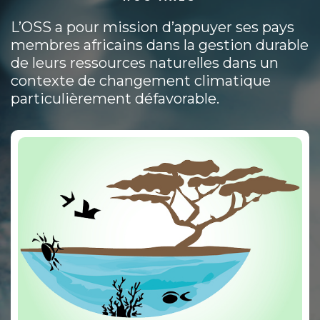
L’OSS a pour mission d’appuyer ses pays
membres africains dans la gestion durable
de leurs ressources naturelles dans un
contexte de changement climatique
particulièrement défavorable.