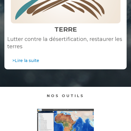
TERRE
Lutter contre la désertification, restaurer les
terres
>Lire la suite
NOS OUTILS