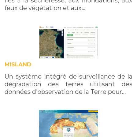
liés à la sécheresse, aux inondations, aux
feux de végétation et aux…
MISLAND
Un système intégré de surveillance de la
dégradation des terres utilisant des
données d'observation de la Terre pour…