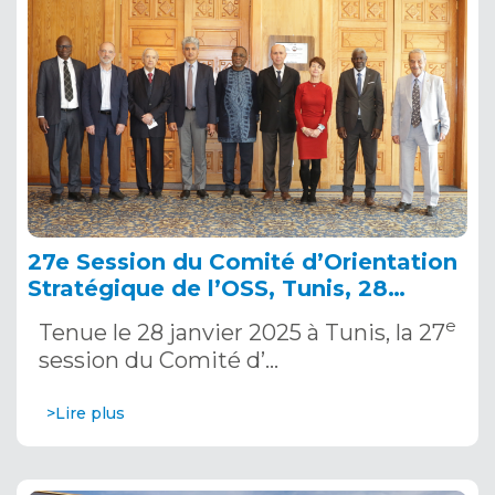
27e Session du Comité d’Orientation
Stratégique de l’OSS, Tunis, 28
janvier 2025
e
Tenue le 28 janvier 2025 à Tunis, la 27
session du Comité d’…
>Lire plus