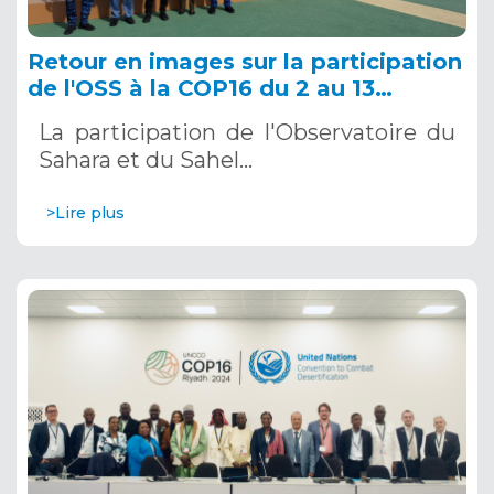
Retour en images sur la participation
de l'OSS à la COP16 du 2 au 13
décembre 2024 à Riyad, en Arabie
La participation de l'Observatoire du
Saoudite
Sahara et du Sahel…
>Lire plus