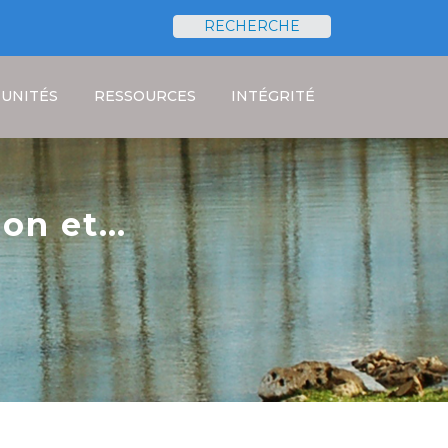
RECHERCHE
Rechercher
UNITÉS
RESSOURCES
INTÉGRITÉ
ion et