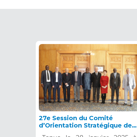
27e Session du Comité
d’Orientation Stratégique de
l’OSS, Tunis, 28 janvier 2025