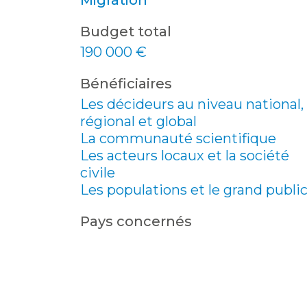
Migration
Budget total
190 000 €
Bénéficiaires
Les décideurs au niveau national,
régional et global
La communauté scientifique
Les acteurs locaux et la société
civile
Les populations et le grand publi
Pays concernés