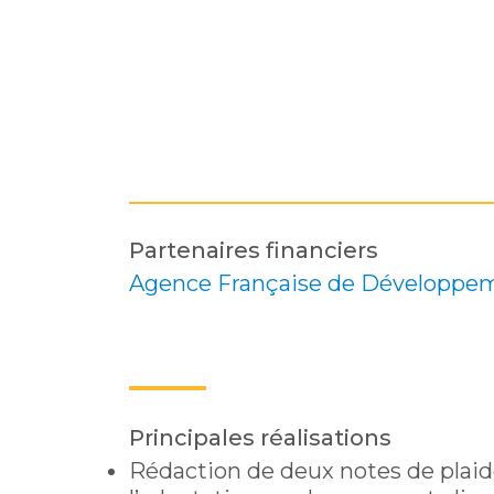
Partenaires financiers
Agence Française de Développe
Principales réalisations
Rédaction de deux notes de plaido