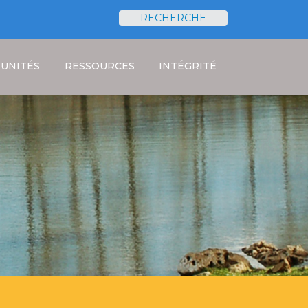
RECHERCHE
Rechercher
UNITÉS
RESSOURCES
INTÉGRITÉ