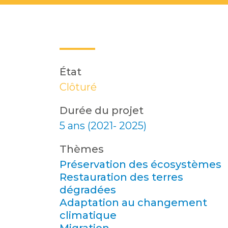
État
Clôturé
Durée du projet
5 ans (2021- 2025)
Thèmes
Préservation des écosystèmes
Restauration des terres
dégradées
Adaptation au changement
climatique