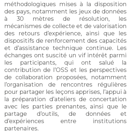
méthodologiques mises à la disposition
des pays, notamment les jeux de données
à 30 mètres de résolution, les
mécanismes de collecte et de valorisation
des retours d’expérience, ainsi que les
dispositifs de renforcement des capacités
et d’assistance technique continue. Les
échanges ont suscité un vif intérêt parmi
les participants, qui ont salué la
contribution de l’OSS et les perspectives
de collaboration proposées, notamment
l’organisation de rencontres régulières
pour partager les leçons apprises, l’appui à
la préparation d’ateliers de concertation
avec les parties prenantes, ainsi que le
partage d’outils, de données et
d’expériences entre institutions
partenaires.