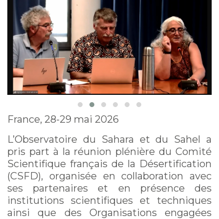
son expertise
France, 28-29 mai 2026
L’Observatoire du Sahara et du Sahel a
pris part à la réunion plénière du Comité
Scientifique français de la Désertification
(CSFD), organisée en collaboration avec
ses partenaires et en présence des
institutions scientifiques et techniques
ainsi que des Organisations engagées