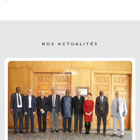
NOS ACTUALITÉS