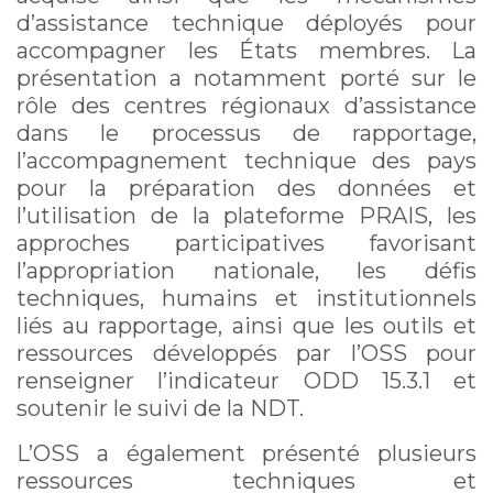
d’assistance technique déployés pour
accompagner les États membres. La
présentation a notamment porté sur le
rôle des centres régionaux d’assistance
dans le processus de rapportage,
l’accompagnement technique des pays
pour la préparation des données et
l’utilisation de la plateforme PRAIS, les
approches participatives favorisant
l’appropriation nationale, les défis
techniques, humains et institutionnels
liés au rapportage, ainsi que les outils et
ressources développés par l’OSS pour
renseigner l’indicateur ODD 15.3.1 et
soutenir le suivi de la NDT.
L’OSS a également présenté plusieurs
ressources techniques et