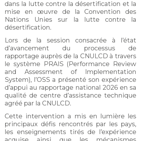
dans la lutte contre la désertification et la
mise en œuvre de la Convention des
Nations Unies sur la lutte contre la
désertification.
Lors de la session consacrée à l’état
d’avancement du processus de
rapportage auprès de la CNULCD à travers
le système PRAIS (Performance Review
and Assessment of Implementation
System), l’OSS a présenté son expérience
d’appui au rapportage national 2026 en sa
qualité de centre d’assistance technique
agréé par la CNULCD.
Cette intervention a mis en lumière les
principaux défis rencontrés par les pays,
les enseignements tirés de l’expérience
acquise ainsi que les mécanismes