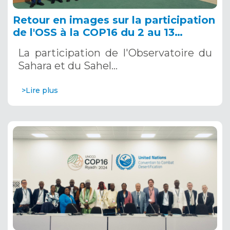
Retour en images sur la participation
de l'OSS à la COP16 du 2 au 13
décembre 2024 à Riyad, en Arabie
La participation de l'Observatoire du
Saoudite
Sahara et du Sahel…
>Lire plus