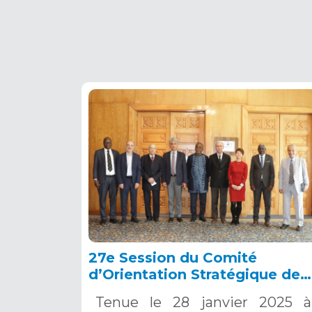
27e Session du Comité
d’Orientation Stratégique de
l’OSS, Tunis, 28 janvier 2025
Tenue le 28 janvier 2025 à