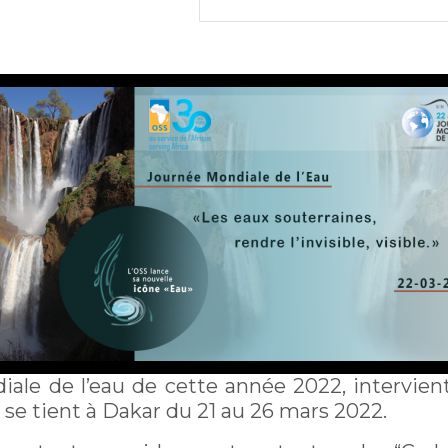
ale de l’eau de cette année 2022, intervi
se tient à Dakar du 21 au 26 mars 2022.