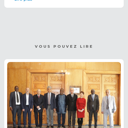
VOUS POUVEZ LIRE