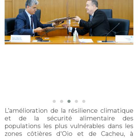
L’amélioration de la résilience climatique
et de la sécurité alimentaire des
populations les plus vulnérables dans les
zones côtières d'Oio et de Cacheu, à