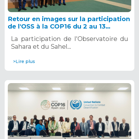
Retour en images sur la participation
de l'OSS à la COP16 du 2 au 13
décembre 2024 à Riyad, en Arabie
La participation de l'Observatoire du
Saoudite
Sahara et du Sahel…
>Lire plus