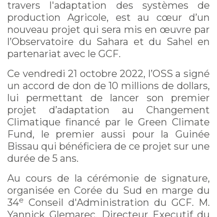
travers l'adaptation des systèmes de
production Agricole, est au cœur d’un
nouveau projet qui sera mis en œuvre par
l’Observatoire du Sahara et du Sahel en
partenariat avec le GCF.
Ce vendredi 21 octobre 2022, l’OSS a signé
un accord de don de 10 millions de dollars,
lui permettant de lancer son premier
projet d’adaptation au Changement
Climatique financé par le Green Climate
Fund, le premier aussi pour la Guinée
Bissau qui bénéficiera de ce projet sur une
durée de 5 ans.
Au cours de la cérémonie de signature,
organisée en Corée du Sud en marge du
e
34
Conseil d'Administration du GCF. M.
Yannick Glemarec, Directeur Executif du