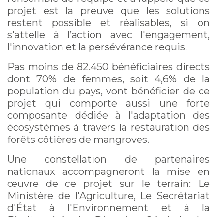
projet est la preuve que les solutions
restent possible et réalisables, si on
s'attelle à l’action avec l'engagement,
l'innovation et la persévérance requis.
Pas moins de 82.450 bénéficiaires directs
dont 70% de femmes, soit 4,6% de la
population du pays, vont bénéficier de ce
projet qui comporte aussi une forte
composante dédiée à l'adaptation des
écosystèmes à travers la restauration des
forêts côtières de mangroves.
Une constellation de partenaires
nationaux accompagneront la mise en
œuvre de ce projet sur le terrain: Le
Ministère de l'Agriculture, Le Secrétariat
d'État à l'Environnement et à la