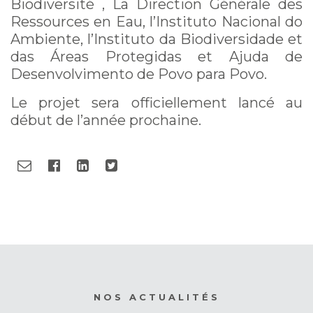
Biodiversité , La Direction Générale des
Ressources en Eau, l’Instituto Nacional do
Ambiente, l’Instituto da Biodiversidade et
das Áreas Protegidas et Ajuda de
Desenvolvimento de Povo para Povo.
Le projet sera officiellement lancé au
début de l’année prochaine.
NOS ACTUALITÉS