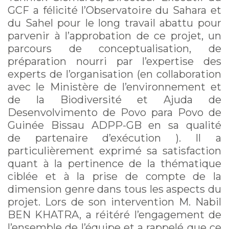
GCF a félicité l’Observatoire du Sahara et
du Sahel pour le long travail abattu pour
parvenir à l’approbation de ce projet, un
parcours de conceptualisation, de
préparation nourri par l’expertise des
experts de l’organisation (en collaboration
avec le Ministère de l’environnement et
de la Biodiversité et Ajuda de
Desenvolvimento de Povo para Povo de
Guinée Bissau ADPP-GB en sa qualité
de partenaire d’exécution ). Il a
particulièrement exprimé sa satisfaction
quant à la pertinence de la thématique
ciblée et à la prise de compte de la
dimension genre dans tous les aspects du
projet. Lors de son intervention M. Nabil
BEN KHATRA, a réitéré l’engagement de
l’ensemble de l’équipe et a rappelé que ce