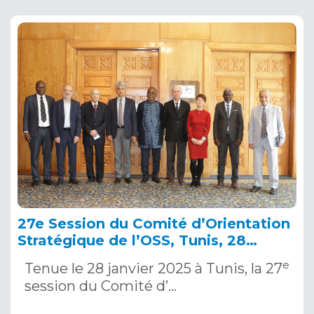
27e Session du Comité d’Orientation
Stratégique de l’OSS, Tunis, 28
janvier 2025
e
Tenue le 28 janvier 2025 à Tunis, la 27
session du Comité d’…