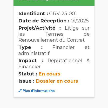
Identifiant :
GRV-25-001
Date de Réception :
01/2025
Projet/Activité :
Litige sur
les Termes de
Renouvellement du Contrat
Type :
Financier et
administratif
Impact :
Réputationnel &
Financier
Statut :
En cours
Issue :
Dossier en cours
🔗 Plus d'informations