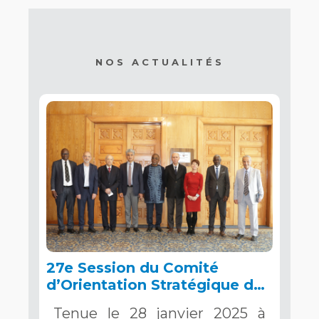
NOS ACTUALITÉS
27e Session du Comité
d’Orientation Stratégique de
l’OSS, Tunis, 28 janvier 2025
Tenue le 28 janvier 2025 à