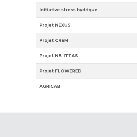
Initiative stress hydrique
Projet NEXUS
Projet CREM
Projet NB-ITTAS
Projet FLOWERED
AGRICAB