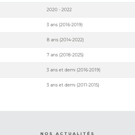
2020 - 2022
3 ans (2016-2019)
8 ans (2014-2022)
7 ans (2018-2025)
3 ans et demi (2016-2019)
3 ans et demi (2011-2015)
NOS ACTUALITÉS