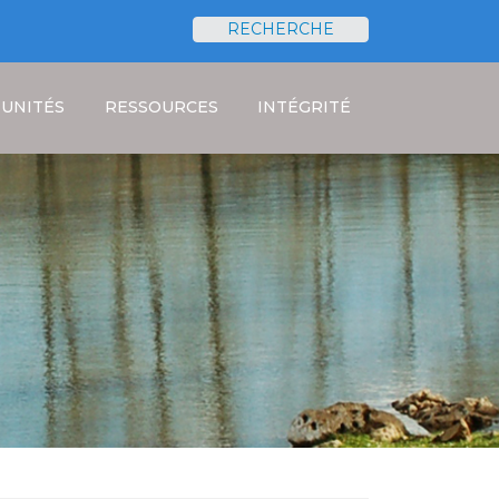
RECHERCHE
Rechercher
UNITÉS
RESSOURCES
INTÉGRITÉ