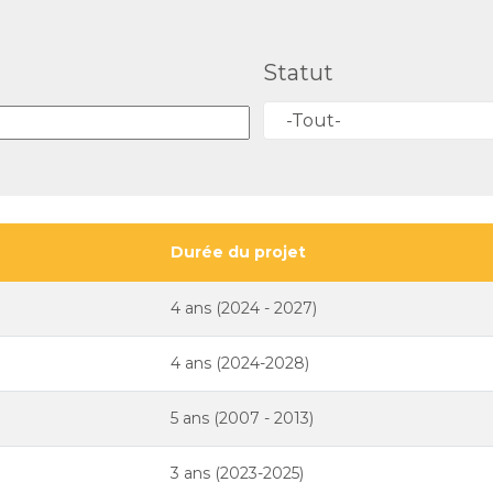
Statut
-Tout-
Durée du projet
4 ans (2024 - 2027)
4 ans (2024-2028)
5 ans (2007 - 2013)
3 ans (2023-2025)