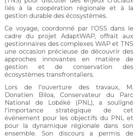
(TNS) pour discuter des enjeux cruciaux
liés à la coopération régionale et à la
gestion durable des écosystèmes.
Ce voyage, coordonné par l'OSS dans le
cadre du projet AdaptWAP, offrait aux
gestionnaires des complexes WAP et TNS
une occasion précieuse de découvrir des
approches innovantes en matière de
gestion et de conservation des
écosystèmes transfrontaliers.
Lors de l'ouverture des travaux, M.
Donatien Biloa, Conservateur du Parc
National de Lobéké (PNL), a souligné
l'importance stratégique de cet
événement pour les objectifs du PNL et
pour la dynamique régionale dans son
ensemble. Son discours a permis de