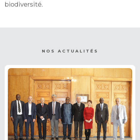
biodiversité.
NOS ACTUALITÉS