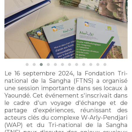
Cameroun
Le 16 septembre 2024, la Fondation Tri-
national de la Sangha (FTNS) a organisé
une session importante dans ses locaux à
Yaoundé. Cet événement s'inscrivait dans
le cadre d'un voyage d'échange et de
partage d'expériences, réunissant des
acteurs clés du complexe W-Arly-Pendjari
(WAP) et du Tri-national de la Sangha