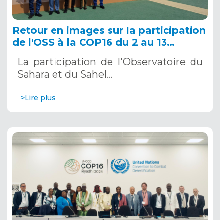
Retour en images sur la participation
de l'OSS à la COP16 du 2 au 13
décembre 2024 à Riyad, en Arabie
La participation de l'Observatoire du
Saoudite
Sahara et du Sahel…
>Lire plus