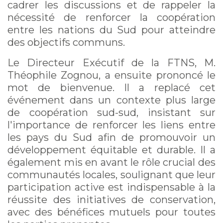
cadrer les discussions et de rappeler la
nécessité de renforcer la coopération
entre les nations du Sud pour atteindre
des objectifs communs.
Le Directeur Exécutif de la FTNS, M.
Théophile Zognou, a ensuite prononcé le
mot de bienvenue. Il a replacé cet
événement dans un contexte plus large
de coopération sud-sud, insistant sur
l'importance de renforcer les liens entre
les pays du Sud afin de promouvoir un
développement équitable et durable. Il a
également mis en avant le rôle crucial des
communautés locales, soulignant que leur
participation active est indispensable à la
réussite des initiatives de conservation,
avec des bénéfices mutuels pour toutes