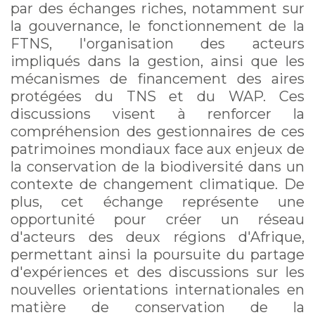
par des échanges riches, notamment sur
la gouvernance, le fonctionnement de la
FTNS, l'organisation des acteurs
impliqués dans la gestion, ainsi que les
mécanismes de financement des aires
protégées du TNS et du WAP. Ces
discussions visent à renforcer la
compréhension des gestionnaires de ces
patrimoines mondiaux face aux enjeux de
la conservation de la biodiversité dans un
contexte de changement climatique. De
plus, cet échange représente une
opportunité pour créer un réseau
d'acteurs des deux régions d'Afrique,
permettant ainsi la poursuite du partage
d'expériences et des discussions sur les
nouvelles orientations internationales en
matière de conservation de la