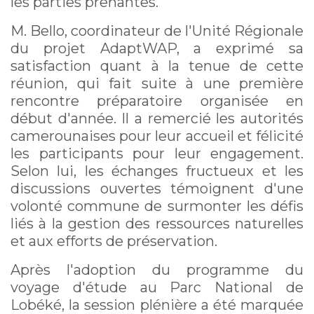
les parties prenantes.
M. Bello, coordinateur de l'Unité Régionale
du projet AdaptWAP, a exprimé sa
satisfaction quant à la tenue de cette
réunion, qui fait suite à une première
rencontre préparatoire organisée en
début d'année. Il a remercié les autorités
camerounaises pour leur accueil et félicité
les participants pour leur engagement.
Selon lui, les échanges fructueux et les
discussions ouvertes témoignent d'une
volonté commune de surmonter les défis
liés à la gestion des ressources naturelles
et aux efforts de préservation.
Après l'adoption du programme du
voyage d'étude au Parc National de
Lobéké, la session plénière a été marquée