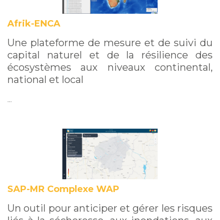
Afrik-ENCA
Une plateforme de mesure et de suivi du
capital naturel et de la résilience des
écosystèmes aux niveaux continental,
national et local
…
SAP-MR Complexe WAP
Un outil pour anticiper et gérer les risques