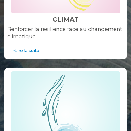
CLIMAT
Renforcer la résilience face au changement
climatique
>Lire la suite