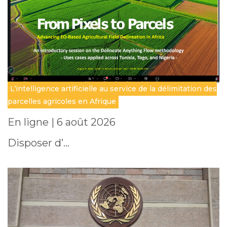
L’intelligence artificielle au service de la délimitation des
parcelles agricoles en Afrique
En ligne | 6 août 2026
Disposer d’…