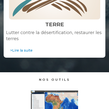
TERRE
Lutter contre la désertification, restaurer les
terres
>Lire la suite
NOS OUTILS