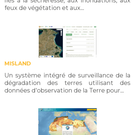
liés à la sécheresse, aux inondations, aux
feux de végétation et aux…
MISLAND
Un système intégré de surveillance de la
dégradation des terres utilisant des
données d'observation de la Terre pour…