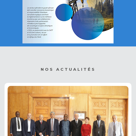
NOS ACTUALITÉS