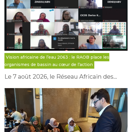
Vision africaine de l’eau 2063 : le RAOB place les
organismes de bassin au cœur de l’action
Le 7 août 2026, le Réseau Africain des…