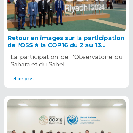
Retour en images sur la participation
de l'OSS à la COP16 du 2 au 13
décembre 2024 à Riyad, en Arabie
La participation de l'Observatoire du
Saoudite
Sahara et du Sahel…
>Lire plus