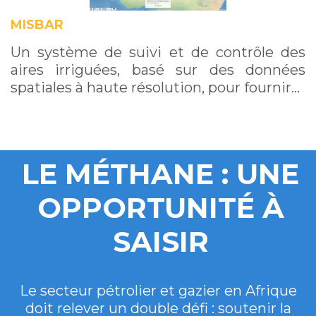
MISBAR
Un système de suivi et de contrôle des
aires irriguées, basé sur des données
spatiales à haute résolution, pour fournir…
LE MÉTHANE : UNE
OPPORTUNITÉ À
SAISIR
Le secteur pétrolier et gazier en Afrique
doit relever un double défi : soutenir la