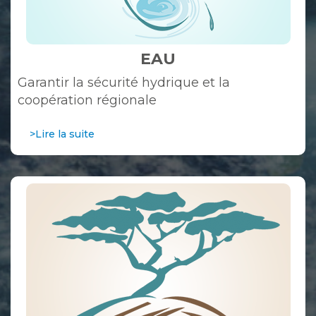
EAU
Garantir la sécurité hydrique et la
coopération régionale
>Lire la suite