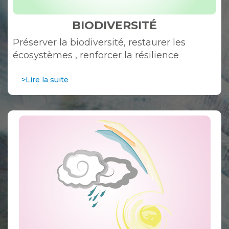
BIODIVERSITÉ
Préserver la biodiversité, restaurer les
écosystèmes , renforcer la résilience
>Lire la suite