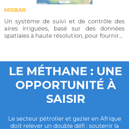
MISBAR
Un système de suivi et de contrôle des
aires irriguées, basé sur des données
spatiales à haute résolution, pour fournir…
LE MÉTHANE : UNE
OPPORTUNITÉ À
SAISIR
Le secteur pétrolier et gazier en Afrique
doit relever un double défi : soutenir la