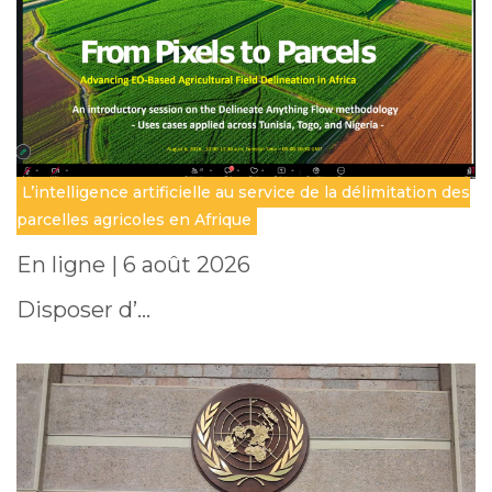
L’intelligence artificielle au service de la délimitation des
parcelles agricoles en Afrique
En ligne | 6 août 2026
Disposer d’…