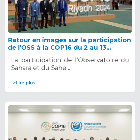
Retour en images sur la participation
de l'OSS à la COP16 du 2 au 13
décembre 2024 à Riyad, en Arabie
La participation de l'Observatoire du
Saoudite
Sahara et du Sahel…
>Lire plus