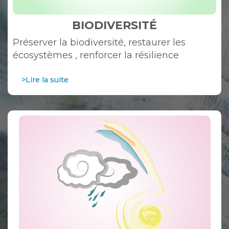
BIODIVERSITÉ
Préserver la biodiversité, restaurer les
écosystèmes , renforcer la résilience
>Lire la suite