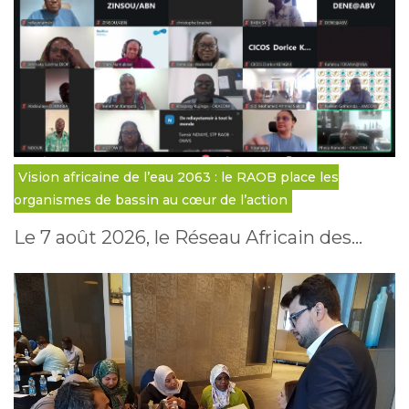
Vision africaine de l’eau 2063 : le RAOB place les
organismes de bassin au cœur de l’action
Le 7 août 2026, le Réseau Africain des…