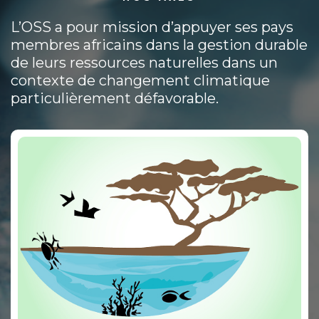
L’OSS a pour mission d’appuyer ses pays
membres africains dans la gestion durable
de leurs ressources naturelles dans un
contexte de changement climatique
particulièrement défavorable.