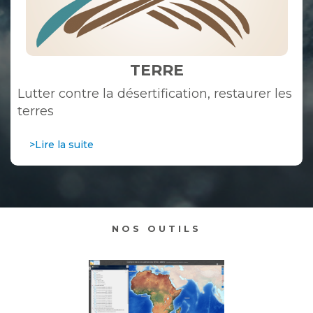
TERRE
Lutter contre la désertification, restaurer les
terres
>Lire la suite
NOS OUTILS