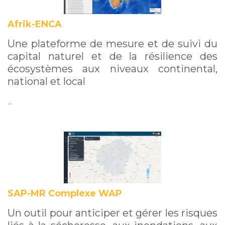
Afrik-ENCA
Une plateforme de mesure et de suivi du
capital naturel et de la résilience des
écosystèmes aux niveaux continental,
national et local
…
SAP-MR Complexe WAP
Un outil pour anticiper et gérer les risques