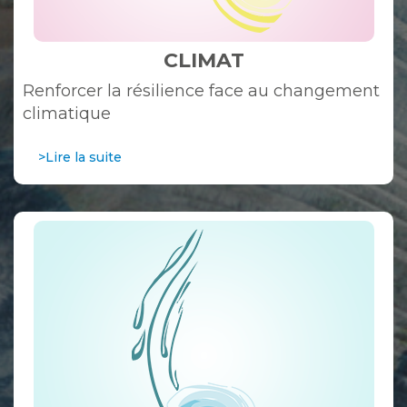
CLIMAT
Renforcer la résilience face au changement
climatique
>Lire la suite