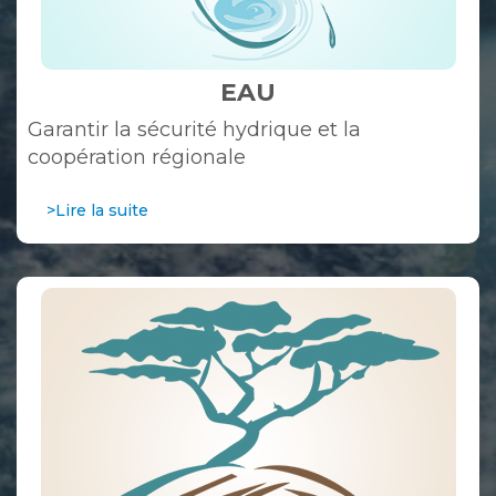
EAU
Garantir la sécurité hydrique et la
coopération régionale
>Lire la suite