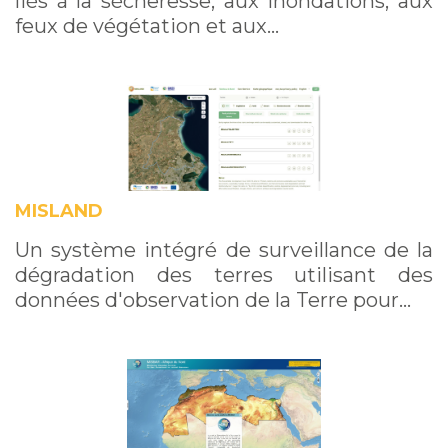
liés à la sécheresse, aux inondations, aux
feux de végétation et aux…
MISLAND
Un système intégré de surveillance de la
dégradation des terres utilisant des
données d'observation de la Terre pour…