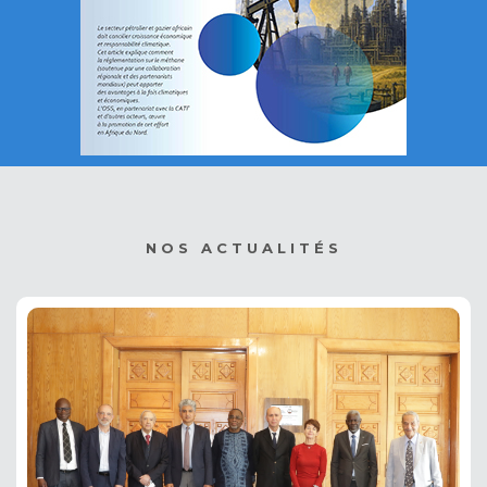
NOS ACTUALITÉS