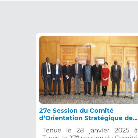
27e Session du Comité
d’Orientation Stratégique de
l’OSS, Tunis, 28 janvier 2025
Tenue le 28 janvier 2025 à
e