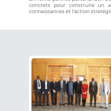
concrets pour construire un av
connaissances et l’action stratégi