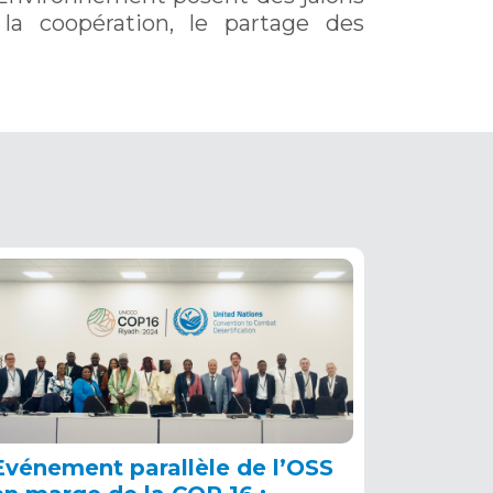
 la coopération, le partage des
Evénement parallèle de l’OSS