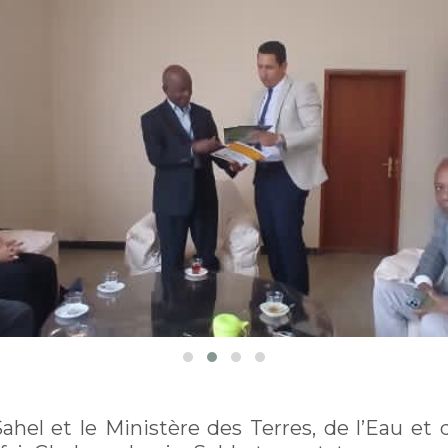
ahel et le Ministère des Terres, de l’Eau et 