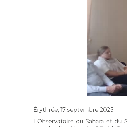
Érythrée, 17 septembre 2025
L’Observatoire du Sahara et du S