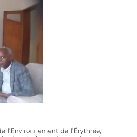
de l’Environnement de l’Érythrée,